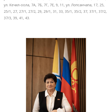
ул. Кечил-оола, 7А, 7Б, 7Г, 7Е, 9, 11, ул. Лопсанчапа, 17, 25,
25/1, 27, 27/1, 27/2, 29, 29/1, 31, 33, 35/1, 35/2, 37, 37/1, 37/2,
37/3, 39, 41, 43.