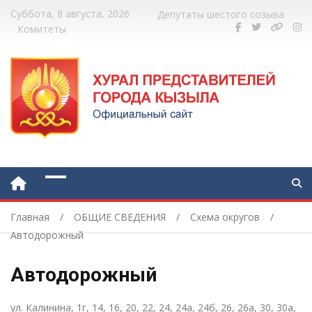
Суббота, 8 августа, 2026
Депутаты шестого созыва
Комитеты
Главная
ОБЩИЕ СВЕДЕНИЯ
Схема округов
Автодорожный
Автодорожный
ул. Калинина, 1г, 14, 16, 20, 22, 24, 24а, 24б, 26, 26а, 30, 30а,