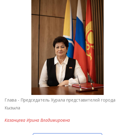
Глава - Председатель Хурала представителей города
Кызыла
Казанцева Ирина Владимировна