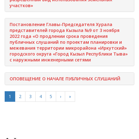
участков»
Постановление Главы-Председателя Хурала
представителей города Кызыла №9 от 3 ноября
2022 года «О продлении срока проведения
публичных слушаний по проектам планировки и
межевания территории микрорайона «Иркутский»
городского округа «Город Кызыл Республики Тыва»
с наружными инженерными сетями
ОПОВЕЩЕНИЕ О НАЧАЛЕ ПУБЛИЧНЫХ СЛУШАНИЙ
1
2
3
4
5
›
»