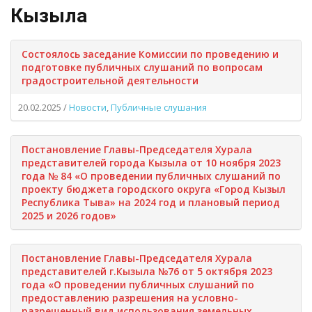
Кызыла
Состоялось заседание Комиссии по проведению и
подготовке публичных слушаний по вопросам
градостроительной деятельности
20.02.2025
/
Новости
,
Публичные слушания
Постановление Главы-Председателя Хурала
представителей города Кызыла от 10 ноября 2023
года № 84 «О проведении публичных слушаний по
проекту бюджета городского округа «Город Кызыл
Республика Тыва» на 2024 год и плановый период
2025 и 2026 годов»
Постановление Главы-Председателя Хурала
представителей г.Кызыла №76 от 5 октября 2023
года «О проведении публичных слушаний по
предоставлению разрешения на условно-
разрешенный вид использования земельных