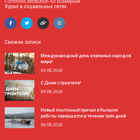
Commons Attribution 4.0 Всемирная
Хурал в социальных сетях
Свежие записи
Международный день коренных народов
мира!
09.08.2026
С Днем строителя!
09.08.2026
Новый понтонный причал в Кызыле:
работы завершатся в течение трёх дней
06.08.2026