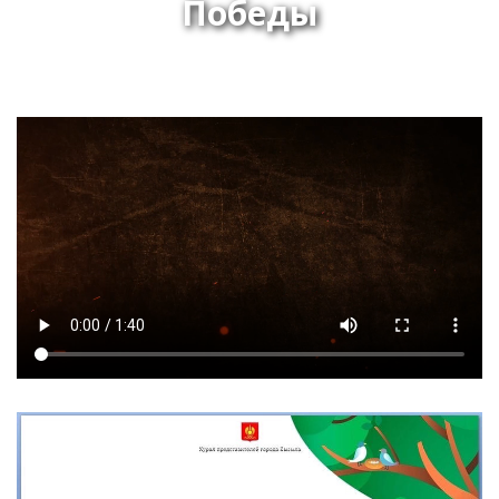
Победы