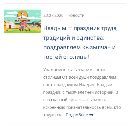
23.07.2026
-
Новости
Наадым — праздник труда,
традиций и единства:
поздравляем кызылчан и
гостей столицы!
Уважаемые кызылчане и гости
столицы! От всей души поздравляем
вас с праздником Наадым! Наадым —
праздник с тысячелетней историей, и
его главный смысл — выразить
искреннюю признательность всем, кто
трудится…
Подробнее