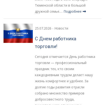
Тюменской области в большой
дружной семье.…
Подробнее
25.07.2026
-
Новости
С Днем работника
торговли!
Сегодня отмечается День работника
торговли — профессиональный
праздник тех, кто своим
каждодневным трудом делает нашу
жизнь комфортнее и удобнее. За
долгие годы развития отрасли
собрано множество примеров
добросовестного труда,