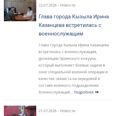
22.07.2026
-
Новости
Глава города Кызыла Ирина
Казанцева встретилась с
военнослужащим
Глава города Кызыла Ирина Казанцева
встретилась с военнослужащим,
уроженцем Эрзинского кожууна,
который выполняет боевые задачи в
зоне специальной военной операции в
качестве связиста на передовой в
составе военного подразделения.
Военнослужащий…
Подробнее
21.07.2026
-
Новости