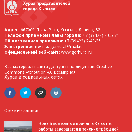
Адрес:
667000, Тыва Респ, Кызыл г, Ленина, 32
Телефон приемной Главы города:
+7 (39422) 2-05-71
Общественная приемная:
+7 (39422) 2-48-35
Электронная почта:
gorhural@mail.ru
Официальный веб-сайт:
www.gorhural.ru
Все материалы сайта доступны по лицензии: Creative
Commons Attribution 4.0 Всемирная
Хурал в социальных сетях
Свежие записи
Новый понтонный причал в Кызыле:
работы завершатся в течение трёх дней