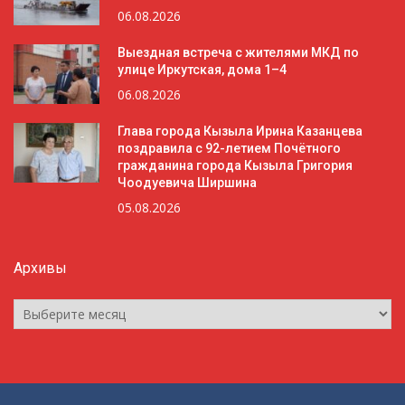
06.08.2026
Выездная встреча с жителями МКД по
улице Иркутская, дома 1–4
06.08.2026
Глава города Кызыла Ирина Казанцева
поздравила с 92-летием Почётного
гражданина города Кызыла Григория
Чоодуевича Ширшина
05.08.2026
Архивы
Архивы