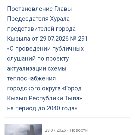
Постановление Главы-
Председателя Хурала
представителей города
Кызыла от 29.07.2026 № 291
«О проведении публичных
слушаний по проекту
актуализации схемы
теплоснабжения
городского округа «Город
Кызыл Республики Тыва»
на период до 2040 года»
28.07.2026
-
Новости