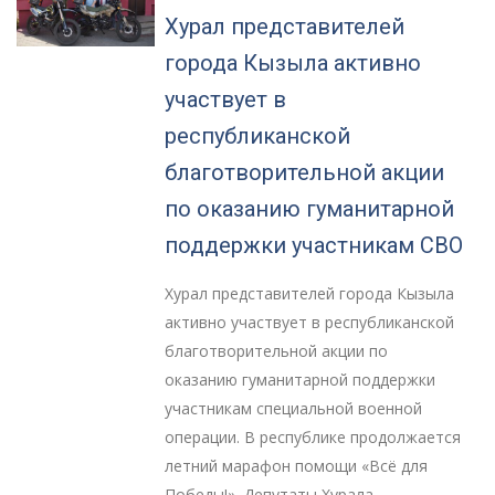
Хурал представителей
города Кызыла активно
участвует в
республиканской
благотворительной акции
по оказанию гуманитарной
поддержки участникам СВО
Хурал представителей города Кызыла
активно участвует в республиканской
благотворительной акции по
оказанию гуманитарной поддержки
участникам специальной военной
операции. В республике продолжается
летний марафон помощи «Всё для
Победы!». Депутаты Хурала