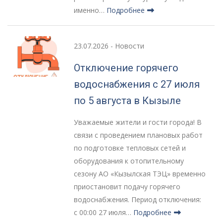
именно…
Подробнее
23.07.2026
-
Новости
Отключение горячего
водоснабжения с 27 июля
по 5 августа в Кызыле
Уважаемые жители и гости города! В
связи с проведением плановых работ
по подготовке тепловых сетей и
оборудования к отопительному
сезону АО «Кызылская ТЭЦ» временно
приостановит подачу горячего
водоснабжения. Период отключения:
с 00:00 27 июля…
Подробнее