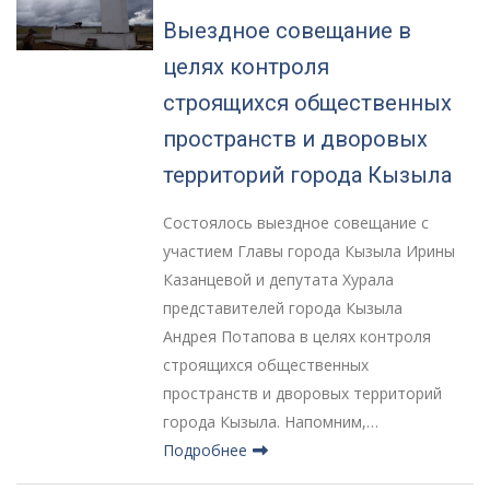
Выездное совещание в
целях контроля
строящихся общественных
пространств и дворовых
территорий города Кызыла
Состоялось выездное совещание с
участием Главы города Кызыла Ирины
Казанцевой и депутата Хурала
представителей города Кызыла
Андрея Потапова в целях контроля
строящихся общественных
пространств и дворовых территорий
города Кызыла. Напомним,…
Подробнее