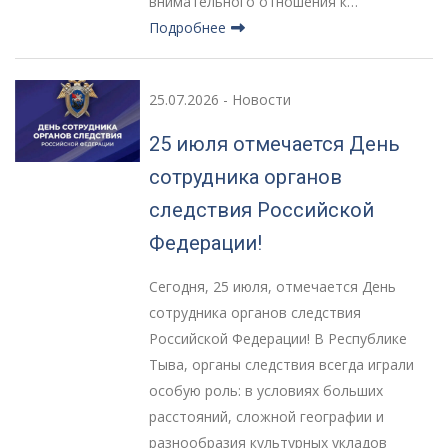
внимательного отношения к…
Подробнее
25.07.2026
-
Новости
25 июля отмечается День
сотрудника органов
следствия Российской
Федерации!
Сегодня, 25 июля, отмечается День
сотрудника органов следствия
Российской Федерации! В Республике
Тыва, органы следствия всегда играли
особую роль: в условиях больших
расстояний, сложной географии и
разнообразия культурных укладов