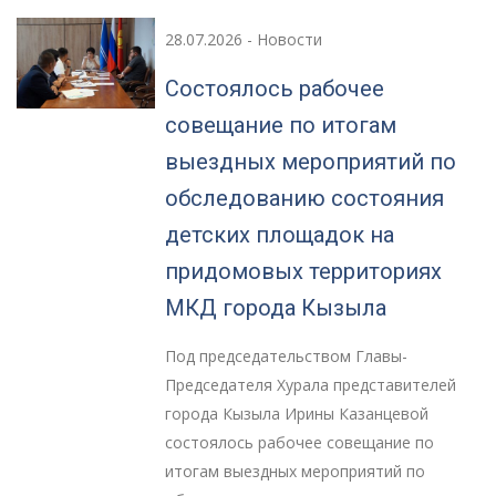
28.07.2026
-
Новости
Состоялось рабочее
совещание по итогам
выездных мероприятий по
обследованию состояния
детских площадок на
придомовых территориях
МКД города Кызыла
Под председательством Главы-
Председателя Хурала представителей
города Кызыла Ирины Казанцевой
состоялось рабочее совещание по
итогам выездных мероприятий по