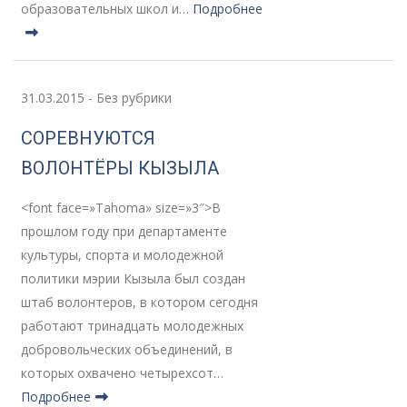
образовательных школ и…
Подробнее
31.03.2015
-
Без рубрики
СОРЕВНУЮТСЯ
ВОЛОНТЁРЫ КЫЗЫЛА
<font face=»Tahoma» size=»3″>В
прошлом году при департаменте
культуры, спорта и молодежной
политики мэрии Кызыла был создан
штаб волонтеров, в котором сегодня
работают тринадцать молодежных
добровольческих объединений, в
которых охвачено четырехсот…
Подробнее