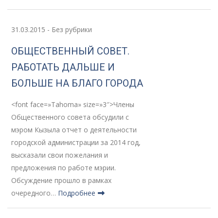
31.03.2015
-
Без рубрики
ОБЩЕСТВЕННЫЙ СОВЕТ.
РАБОТАТЬ ДАЛЬШЕ И
БОЛЬШЕ НА БЛАГО ГОРОДА
<font face=»Tahoma» size=»3″>Члены
Общественного совета обсудили с
мэром Кызыла отчет о деятельности
городской администрации за 2014 год,
высказали свои пожелания и
предложения по работе мэрии.
Обсуждение прошло в рамках
очередного…
Подробнее