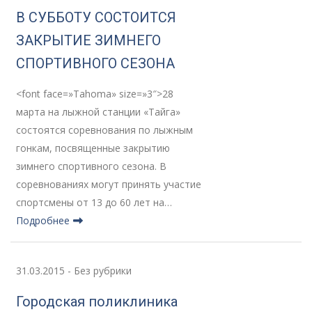
В СУББОТУ СОСТОИТСЯ
ЗАКРЫТИЕ ЗИМНЕГО
СПОРТИВНОГО СЕЗОНА
<font face=»Tahoma» size=»3″>28
марта на лыжной станции «Тайга»
состоятся соревнования по лыжным
гонкам, посвященные закрытию
зимнего спортивного сезона. В
соревнованиях могут принять участие
спортсмены от 13 до 60 лет на…
Подробнее
31.03.2015
-
Без рубрики
Городская поликлиника