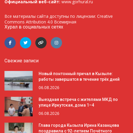
Официальный веб-сайт:
www.gorhural.ru
Все материалы сайта доступны по лицензии: Creative
Commons Attribution 4.0 Всемирная
Хурал в социальных сетях
Свежие записи
Новый понтонный причал в Кызыле:
работы завершатся в течение трёх дней
06.08.2026
Выездная встреча с жителями МКД по
улице Иркутская, дома 1–4
06.08.2026
Глава города Кызыла Ирина Казанцева
поздравила с 92-летием Почётного