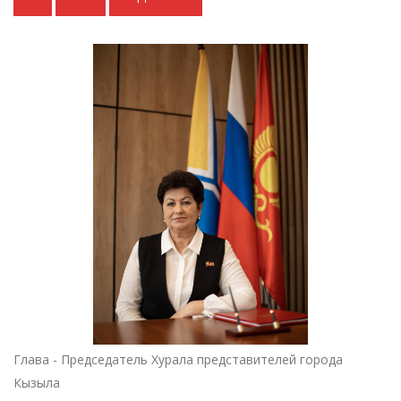
Глава - Председатель Хурала представителей города
Кызыла