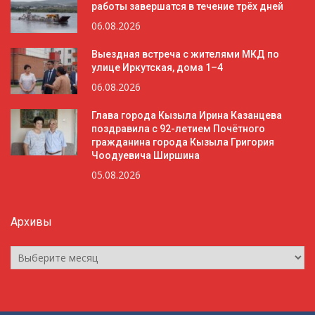
работы завершатся в течение трёх дней
06.08.2026
Выездная встреча с жителями МКД по
улице Иркутская, дома 1–4
06.08.2026
Глава города Кызыла Ирина Казанцева
поздравила с 92-летием Почётного
гражданина города Кызыла Григория
Чоодуевича Ширшина
05.08.2026
Архивы
Архивы