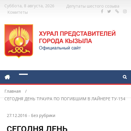
Суббота, 8 августа, 2026
Депутаты шестого созыва
Комитеты
Главная
СЕГОДНЯ ДЕНЬ ТРАУРА ПО ПОГИБШИМ В ЛАЙНЕРЕ ТУ-154
27.12.2016
-
Без рубрики
СЕГОДНЯ ДЕНЬ