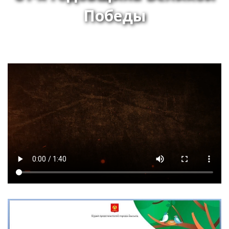
Победы