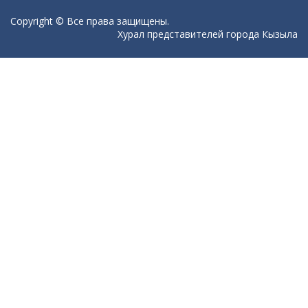
Copyright © Все права защищены.
Хурал представителей города Кызыла