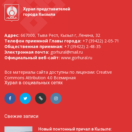
Адрес:
667000, Тыва Респ, Кызыл г, Ленина, 32
Телефон приемной Главы города:
+7 (39422) 2-05-71
Общественная приемная:
+7 (39422) 2-48-35
Электронная почта:
gorhural@mail.ru
Официальный веб-сайт:
www.gorhural.ru
Все материалы сайта доступны по лицензии: Creative
Commons Attribution 4.0 Всемирная
Хурал в социальных сетях
Свежие записи
Новый понтонный причал в Кызыле: