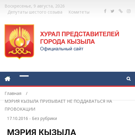
Воскресенье, 9 августа, 2026
Депутаты шестого созыва
Комитеты
Главная
МЭРИЯ КЫЗЫЛА ПРИЗЫВАЕТ НЕ ПОДДАВАТЬСЯ НА
ПРОВОКАЦИИ
17.10.2016
-
Без рубрики
МЭРИЯ КЫЗЫЛА