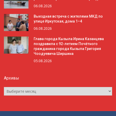
06.08.2026
Выездная встреча с жителями МКД по
улице Иркутская, дома 1–4
06.08.2026
Глава города Кызыла Ирина Казанцева
поздравила с 92-летием Почётного
гражданина города Кызыла Григория
Чоодуевича Ширшина
05.08.2026
Архивы
Архивы