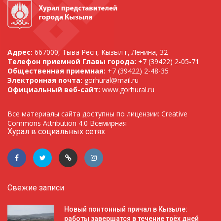
Адрес:
667000, Тыва Респ, Кызыл г, Ленина, 32
Телефон приемной Главы города:
+7 (39422) 2-05-71
Общественная приемная:
+7 (39422) 2-48-35
Электронная почта:
gorhural@mail.ru
Официальный веб-сайт:
www.gorhural.ru
Все материалы сайта доступны по лицензии: Creative
Commons Attribution 4.0 Всемирная
Хурал в социальных сетях
Свежие записи
Новый понтонный причал в Кызыле:
работы завершатся в течение трёх дней