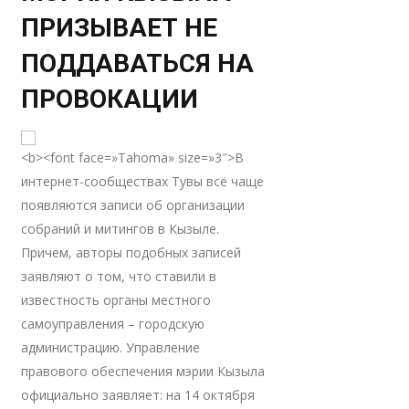
ПРИЗЫВАЕТ НЕ
ПОДДАВАТЬСЯ НА
ПРОВОКАЦИИ
<b><font face=»Tahoma» size=»3″>В
интернет-сообществах Тувы всё чаще
появляются записи об организации
собраний и митингов в Кызыле.
Причем, авторы подобных записей
заявляют о том, что ставили в
известность органы местного
самоуправления – городскую
администрацию. Управление
правового обеспечения мэрии Кызыла
официально заявляет: на 14 октября