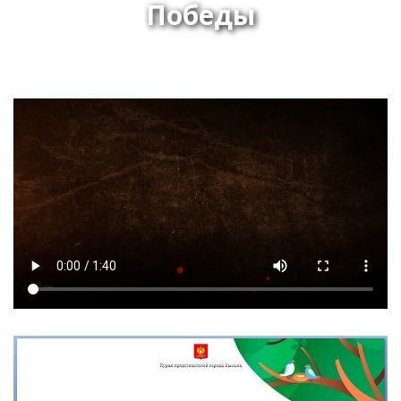
Победы