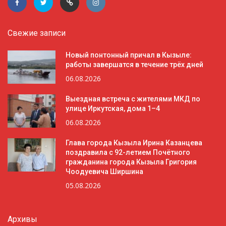
Свежие записи
Новый понтонный причал в Кызыле:
работы завершатся в течение трёх дней
06.08.2026
Выездная встреча с жителями МКД по
улице Иркутская, дома 1–4
06.08.2026
Глава города Кызыла Ирина Казанцева
поздравила с 92-летием Почётного
гражданина города Кызыла Григория
Чоодуевича Ширшина
05.08.2026
Архивы