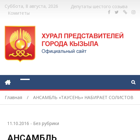
Суббота, 8 августа, 2026
Депутаты шестого созыва
Комитеты
Главная
АНСАМБЛЬ «ТАУСЕНЬ» НАБИРАЕТ СОЛИСТОВ
11.10.2016
-
Без рубрики
АНСАМБЛЬ