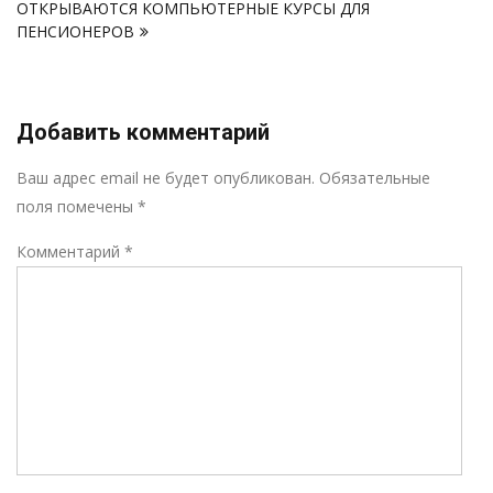
записям
ОТКРЫВАЮТСЯ КОМПЬЮТЕРНЫЕ КУРСЫ ДЛЯ
ПЕНСИОНЕРОВ
Добавить комментарий
Р
Ваш адрес email не будет опубликован.
Обязательные
поля помечены
*
Комментарий
*