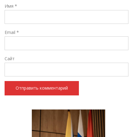
Имя
*
Email
*
Сайт