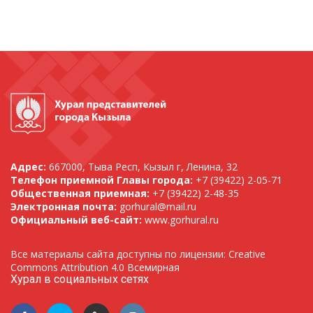
Адрес:
667000, Тыва Респ, Кызыл г, Ленина, 32
Телефон приемной Главы города:
+7 (39422) 2-05-71
Общественная приемная:
+7 (39422) 2-48-35
Электронная почта:
gorhural@mail.ru
Официальный веб-сайт:
www.gorhural.ru
Все материалы сайта доступны по лицензии: Creative
Commons Attribution 4.0 Всемирная
Хурал в социальных сетях