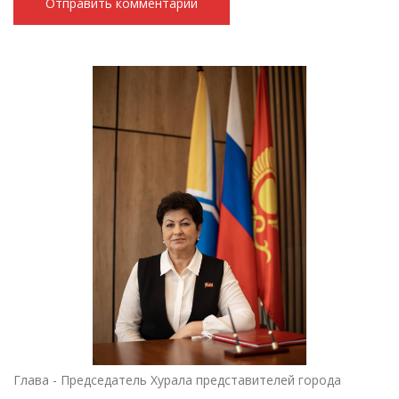
Глава - Председатель Хурала представителей города