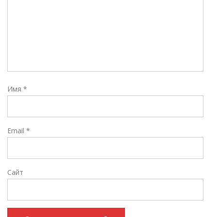
Имя
*
Email
*
Сайт