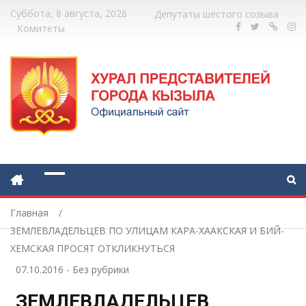
Суббота, 8 августа, 2026
Депутаты шестого созыва
Комитеты
Главная
ЗЕМЛЕВЛАДЕЛЬЦЕВ ПО УЛИЦАМ КАРА-ХААКСКАЯ И БИЙ-
ХЕМСКАЯ ПРОСЯТ ОТКЛИКНУТЬСЯ
07.10.2016
-
Без рубрики
ЗЕМЛЕВЛАДЕЛЬЦЕВ