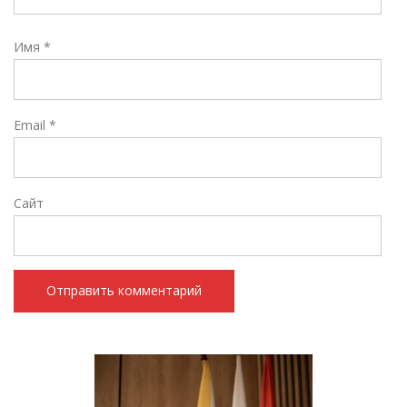
Имя
*
Email
*
Сайт