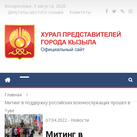
Воскресенье, 9 августа, 2026
Депутаты шестого созыва
Комитеты
Главная
Митинг в поддержку российских военнослужащих прошел в
Туве
07.04.2022
-
Новости
Митинг в