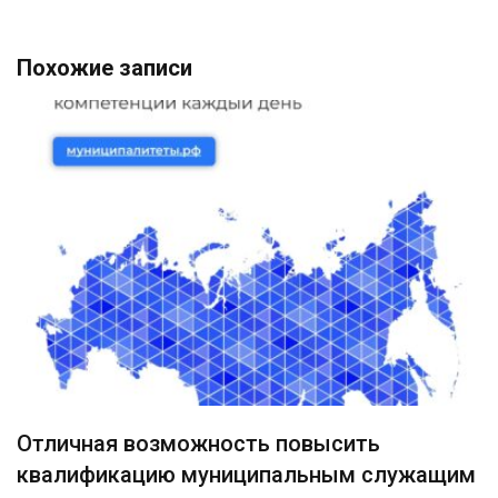
Похожие записи
Отличная возможность повысить
квалификацию муниципальным служащим