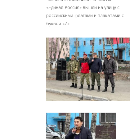
«Единая Россия» вышли на улицу с
российскими флагами и плакатами с
буквой «Z».