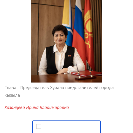
Глава - Председатель Хурала представителей города
Кызыла
Казанцева Ирина Владимировна