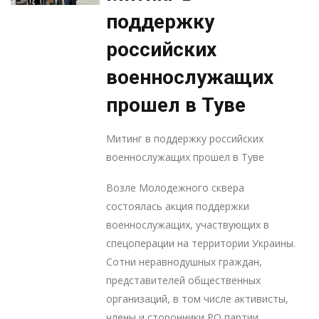
поддержку
российских
военнослужащих
прошел в Туве
Митинг в поддержку российских
военнослужащих прошел в Туве
Возле Молодежного сквера
состоялась акция поддержки
военнослужащих, участвующих в
спецоперации на территории Украины.
Сотни неравнодушных граждан,
представителей общественных
организаций, в том числе активисты,
члены и сторонники РО партии