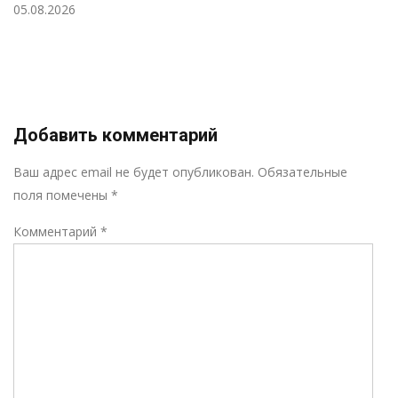
05.08.2026
Добавить комментарий
Р
Ваш адрес email не будет опубликован.
Обязательные
поля помечены
*
Комментарий
*