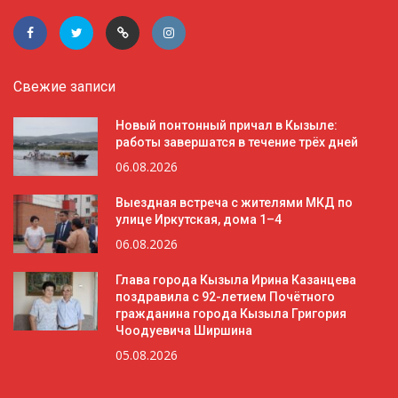
Свежие записи
Новый понтонный причал в Кызыле:
работы завершатся в течение трёх дней
06.08.2026
Выездная встреча с жителями МКД по
улице Иркутская, дома 1–4
06.08.2026
Глава города Кызыла Ирина Казанцева
поздравила с 92-летием Почётного
гражданина города Кызыла Григория
Чоодуевича Ширшина
05.08.2026