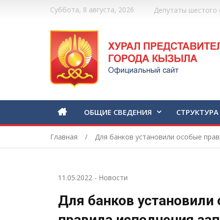
Суббота, 8 августа, 2026
Депутаты шестого 
ОБЩИЕ СВЕДЕНИЯ
СТРУКТУРА
Главная
Для банков установили особые прав
11.05.2022
-
Новости
Для банков установили
правила исполнения за