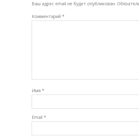
Ваш адрес email не будет опубликован.
Обязател
Комментарий
*
Имя
*
Email
*