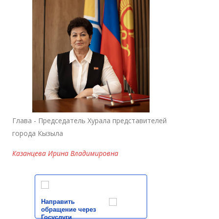
Глава - Председатель Хурала представителей
города Кызыла
Казанцева Ирина Владимировна
Направить
обращение через
Госуслуги