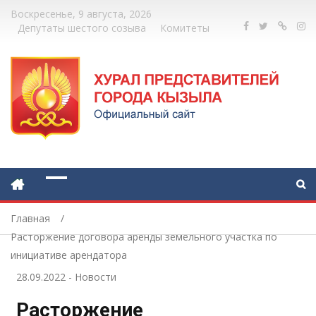
Воскресенье, 9 августа, 2026
Депутаты шестого созыва
Комитеты
Главная
Расторжение договора аренды земельного участка по
инициативе арендатора
28.09.2022
-
Новости
Расторжение