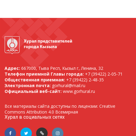
Адрес:
667000, Тыва Респ, Кызыл г, Ленина, 32
Телефон приемной Главы города:
+7 (39422) 2-05-71
Общественная приемная:
+7 (39422) 2-48-35
Электронная почта:
gorhural@mail.ru
Официальный веб-сайт:
www.gorhural.ru
Все материалы сайта доступны по лицензии: Creative
Commons Attribution 4.0 Всемирная
Хурал в социальных сетях