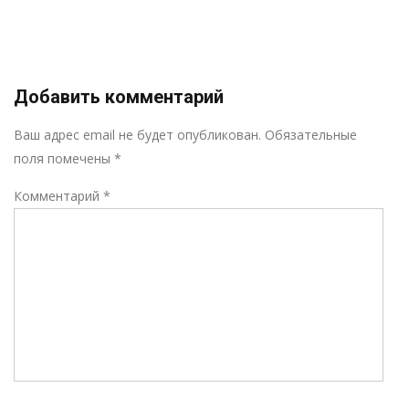
Добавить комментарий
Р
Ваш адрес email не будет опубликован.
Обязательные
поля помечены
*
Комментарий
*