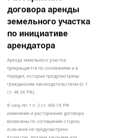
договора аренды
земельного участка
по инициативе
арендатора
Аренда земельного участка
прекращается по основаниям и в
порядке, которые предусмотрены
гражданским законодательством (п. 1
ст. 46 ЗК РФ).
В силу пп. 1 п. 2 ст. 450 ГК РФ
изменение и расторжение договора
возможны по соглашению сторон,
если иное не предусмотрено
Кодексом, другими законами или