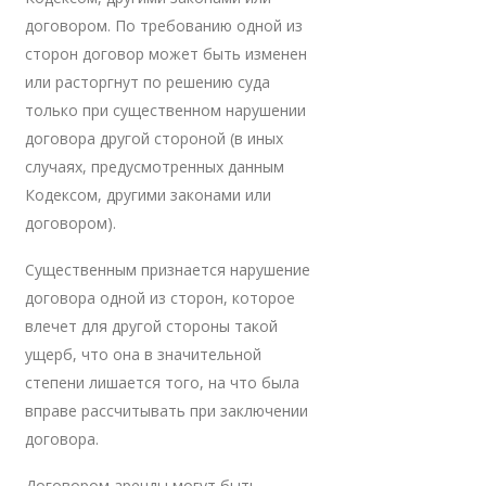
договором. По требованию одной из
сторон договор может быть изменен
или расторгнут по решению суда
только при существенном нарушении
договора другой стороной (в иных
случаях, предусмотренных данным
Кодексом, другими законами или
договором).
Существенным признается нарушение
договора одной из сторон, которое
влечет для другой стороны такой
ущерб, что она в значительной
степени лишается того, на что была
вправе рассчитывать при заключении
договора.
Договором аренды могут быть