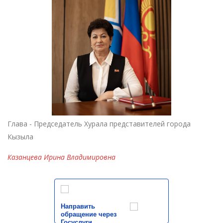
Глава - Председатель Хурала представителей города
Кызыла
Казанцева Ирина Владимировна
Направить
обращение через
Госуслуги