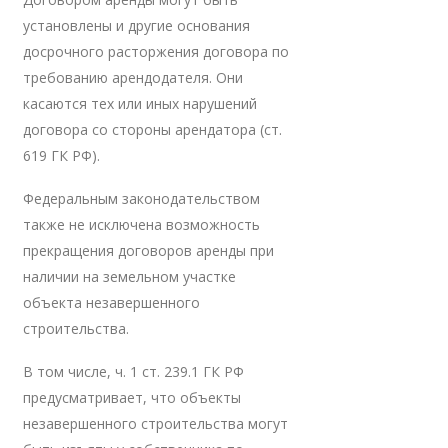
установлены и другие основания
досрочного расторжения договора по
требованию арендодателя. Они
касаются тех или иных нарушений
договора со стороны арендатора (ст.
619 ГК РФ).
Федеральным законодательством
также не исключена возможность
прекращения договоров аренды при
наличии на земельном участке
объекта незавершенного
строительства.
В том числе, ч. 1 ст. 239.1 ГК РФ
предусматривает, что объекты
незавершенного строительства могут