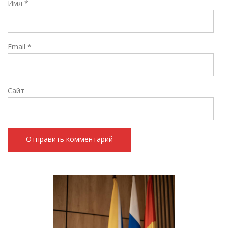
Имя
*
Email
*
Сайт