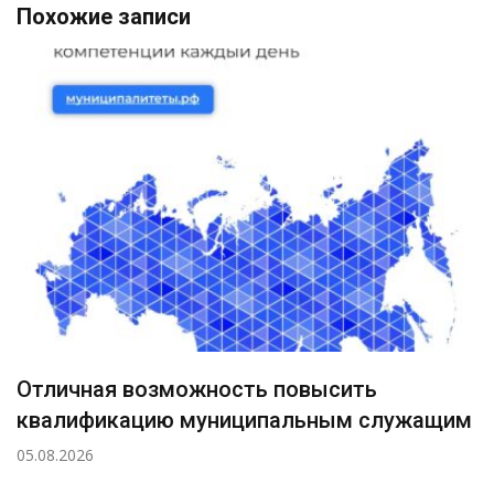
Похожие записи
Отличная возможность повысить
квалификацию муниципальным служащим
05.08.2026