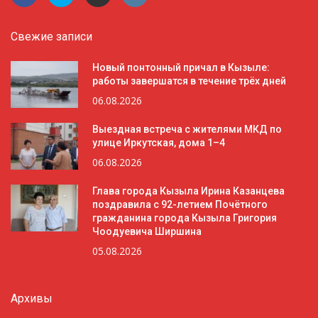
Свежие записи
Новый понтонный причал в Кызыле:
работы завершатся в течение трёх дней
06.08.2026
Выездная встреча с жителями МКД по
улице Иркутская, дома 1–4
06.08.2026
Глава города Кызыла Ирина Казанцева
поздравила с 92-летием Почётного
гражданина города Кызыла Григория
Чоодуевича Ширшина
05.08.2026
Архивы