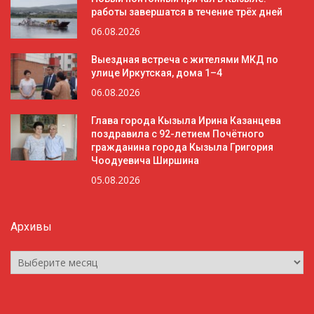
работы завершатся в течение трёх дней
06.08.2026
Выездная встреча с жителями МКД по
улице Иркутская, дома 1–4
06.08.2026
Глава города Кызыла Ирина Казанцева
поздравила с 92-летием Почётного
гражданина города Кызыла Григория
Чоодуевича Ширшина
05.08.2026
Архивы
Архивы