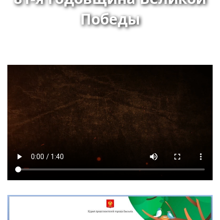
Победы