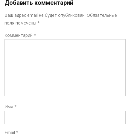
Добавить комментарий
Р
Ваш адрес email не будет опубликован.
Обязательные
поля помечены
*
Комментарий
*
Имя
*
Email
*