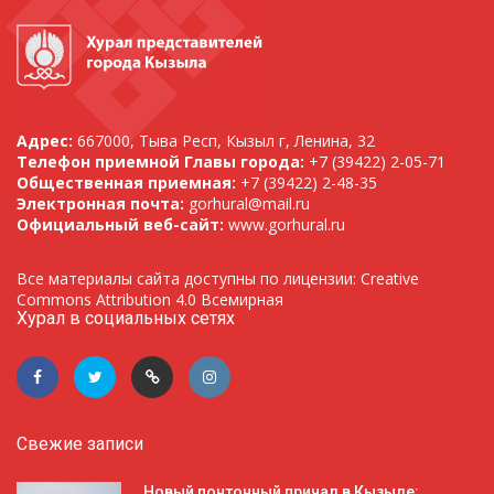
Адрес:
667000, Тыва Респ, Кызыл г, Ленина, 32
Телефон приемной Главы города:
+7 (39422) 2-05-71
Общественная приемная:
+7 (39422) 2-48-35
Электронная почта:
gorhural@mail.ru
Официальный веб-сайт:
www.gorhural.ru
Все материалы сайта доступны по лицензии: Creative
Commons Attribution 4.0 Всемирная
Хурал в социальных сетях
Свежие записи
Новый понтонный причал в Кызыле: