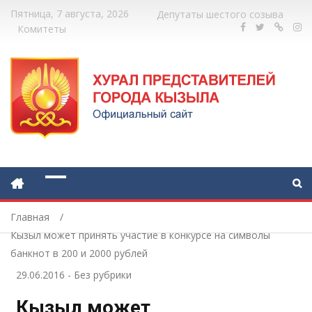
Пятница, 7 августа, 2026
Депутаты шестого созыва
Комитеты
Главная
Кызыл может принять участие в конкурсе на символы
банкнот в 200 и 2000 рублей
29.06.2016
-
Без рубрики
Кызыл может