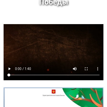
Победы