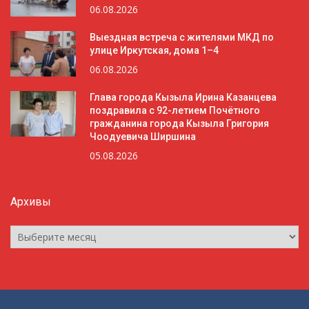
06.08.2026
Выездная встреча с жителями МКД по
улице Иркутская, дома 1–4
06.08.2026
Глава города Кызыла Ирина Казанцева
поздравила с 92-летием Почётного
гражданина города Кызыла Григория
Чоодуевича Ширшина
05.08.2026
Архивы
Архивы