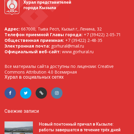
Адрес:
667000, Тыва Респ, Кызыл г, Ленина, 32
Телефон приемной Главы города:
+7 (39422) 2-05-71
Общественная приемная:
+7 (39422) 2-48-35
Электронная почта:
gorhural@mail.ru
Официальный веб-сайт:
www.gorhural.ru
Все материалы сайта доступны по лицензии: Creative
Commons Attribution 4.0 Всемирная
Хурал в социальных сетях
Свежие записи
Новый понтонный причал в Кызыле:
работы завершатся в течение трёх дней