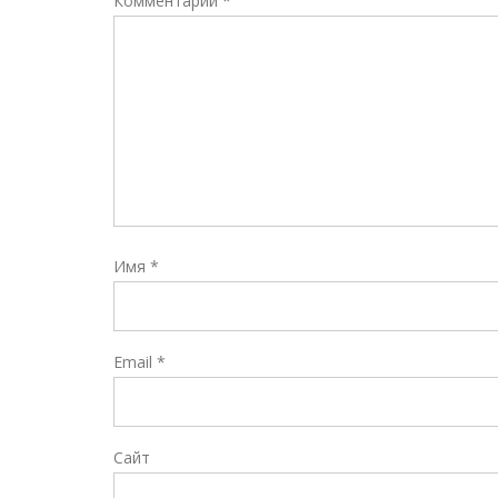
Комментарий
*
Имя
*
Email
*
Сайт