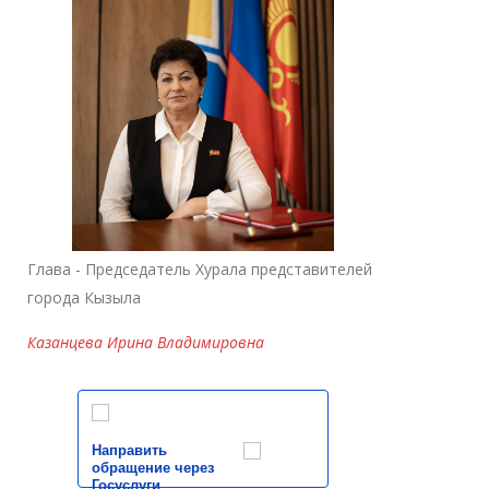
Глава - Председатель Хурала представителей
города Кызыла
Казанцева Ирина Владимировна
Направить
обращение через
Госуслуги