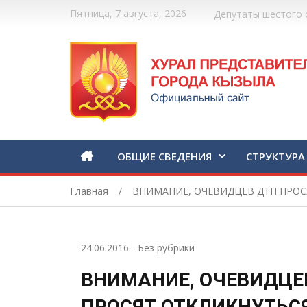
Пятница, 7 августа, 2026
Депутаты шестого 
ОБЩИЕ СВЕДЕНИЯ
СТРУКТУРА
Главная
ВНИМАНИЕ, ОЧЕВИДЦЕВ ДТП ПРОС
24.06.2016
-
Без рубрики
ВНИМАНИЕ, ОЧЕВИДЦЕ
ПРОСЯТ ОТКЛИКНУТЬСЯ