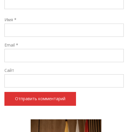
Имя
*
Email
*
Сайт