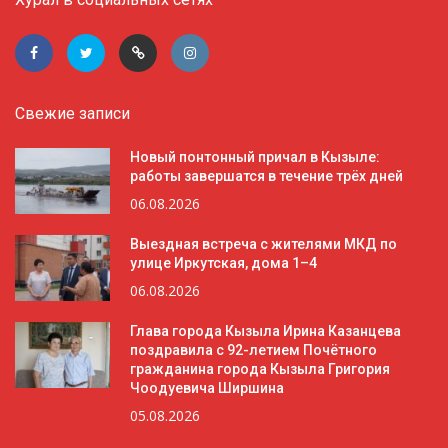
Свежие записи
Новый понтонный причал в Кызыле:
работы завершатся в течение трёх дней
06.08.2026
Выездная встреча с жителями МКД по
улице Иркутская, дома 1–4
06.08.2026
Глава города Кызыла Ирина Казанцева
поздравила с 92-летием Почётного
гражданина города Кызыла Григория
Чоодуевича Ширшина
05.08.2026