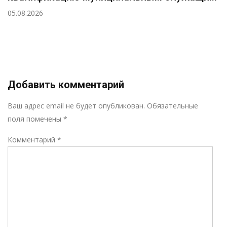
05.08.2026
Добавить комментарий
Р
Ваш адрес email не будет опубликован.
Обязательные
поля помечены
*
Комментарий
*