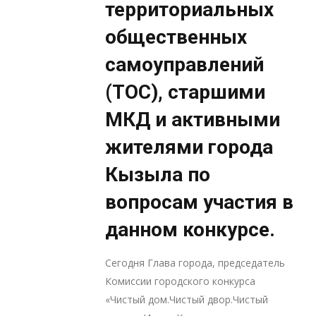
территориальных
общественных
самоуправлений
(ТОС), старшими
МКД и активными
жителями города
Кызыла по
вопросам участия в
данном конкурсе.
Сегодня Глава города, председатель
Комиссии городского конкурса
«Чистый дом.Чистый двор.Чистый