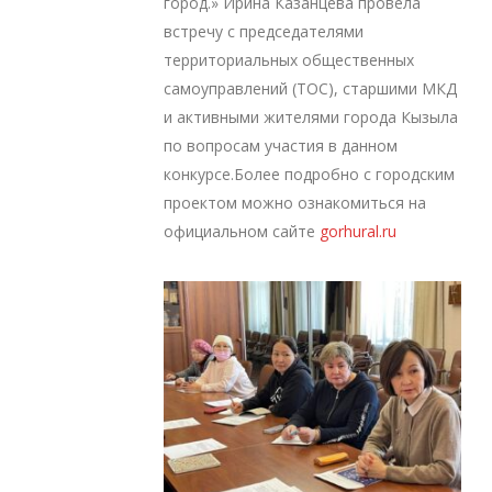
город.» Ирина Казанцева провела
встречу с председателями
территориальных общественных
самоуправлений (ТОС), старшими МКД
и активными жителями города Кызыла
по вопросам участия в данном
конкурсе.Более подробно с городским
проектом можно ознакомиться на
официальном сайте
gorhural.ru