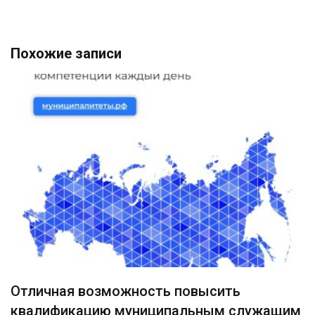
Похожие записи
Отличная возможность повысить
квалификацию муниципальным служащим