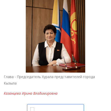
Глава - Председатель Хурала представителей города
Кызыла
Казанцева Ирина Владимировна