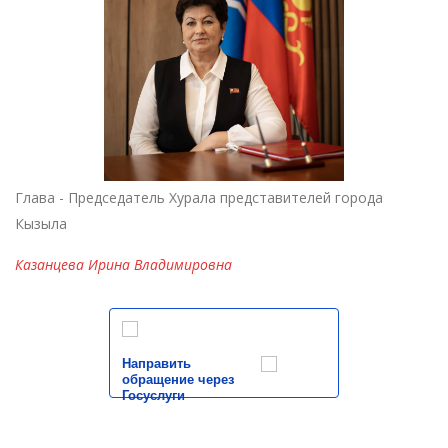
Глава - Председатель Хурала представителей города
Кызыла
Казанцева Ирина Владимировна
Направить
обращение через
Госуслуги