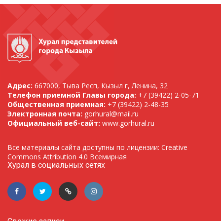
Адрес:
667000, Тыва Респ, Кызыл г, Ленина, 32
Телефон приемной Главы города:
+7 (39422) 2-05-71
Общественная приемная:
+7 (39422) 2-48-35
Электронная почта:
gorhural@mail.ru
Официальный веб-сайт:
www.gorhural.ru
Все материалы сайта доступны по лицензии: Creative
Commons Attribution 4.0 Всемирная
Хурал в социальных сетях