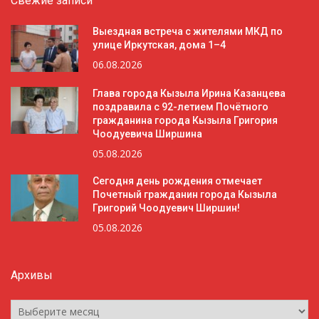
Свежие записи
Выездная встреча с жителями МКД по
улице Иркутская, дома 1–4
06.08.2026
Глава города Кызыла Ирина Казанцева
поздравила с 92-летием Почётного
гражданина города Кызыла Григория
Чоодуевича Ширшина
05.08.2026
Сегодня день рождения отмечает
Почетный гражданин города Кызыла
Григорий Чоодуевич Ширшин!
05.08.2026
Архивы
Архивы