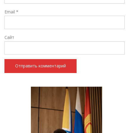
Email
*
Сайт