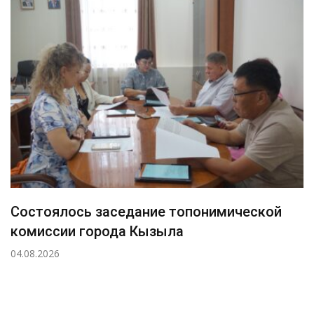
Состоялось заседание топонимической
комиссии города Кызыла
04.08.2026