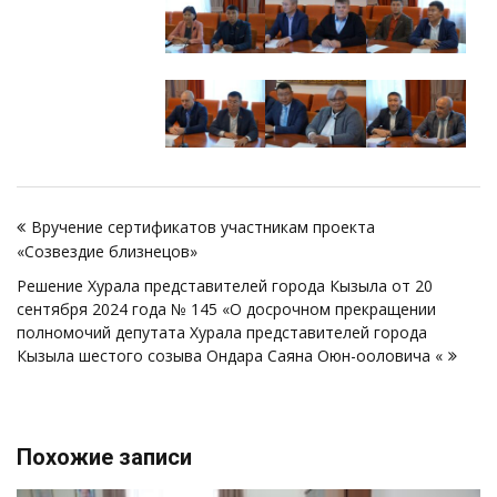
Навигация
Вручение сертификатов участникам проекта
по
«Созвездие близнецов»
записям
Решение Хурала представителей города Кызыла от 20
сентября 2024 года № 145 «О досрочном прекращении
полномочий депутата Хурала представителей города
Кызыла шестого созыва Ондара Саяна Оюн-ооловича «
Похожие записи