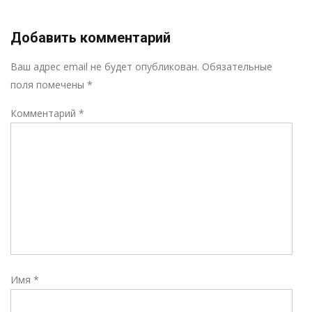
Добавить комментарий
Р
Ваш адрес email не будет опубликован.
Обязательные
поля помечены
*
Комментарий
*
Имя
*