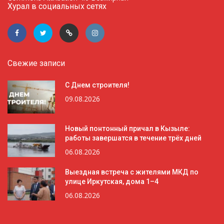
Хурал в социальных сетях
Свежие записи
С Днем строителя!
09.08.2026
Новый понтонный причал в Кызыле:
работы завершатся в течение трёх дней
06.08.2026
Выездная встреча с жителями МКД по
улице Иркутская, дома 1–4
06.08.2026