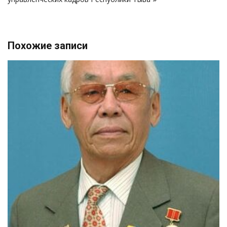
Похожие записи