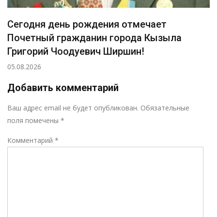
Сегодня день рождения отмечает
Почетный гражданин города Кызыла
Григорий Чоодуевич Ширшин!
05.08.2026
Добавить комментарий
Р
Ваш адрес email не будет опубликован.
Обязательные
поля помечены
*
Комментарий
*