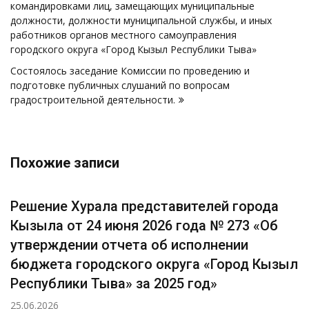
командировками лиц, замещающих муниципальные
должности, должности муниципальной службы, и иных
работников органов местного самоуправления
городского округа «Город Кызыл Республики Тыва»
Состоялось заседание Комиссии по проведению и
подготовке публичных слушаний по вопросам
градостроительной деятельности.
Похожие записи
Решение Хурала представителей города
Кызыла от 24 июня 2026 года № 273 «Об
утверждении отчета об исполнении
бюджета городского округа «Город Кызыл
Республики Тыва» за 2025 год»
25.06.2026