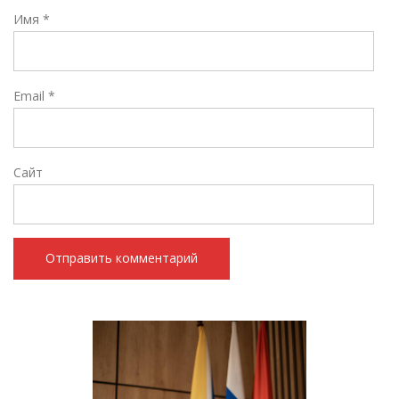
Имя
*
Email
*
Сайт