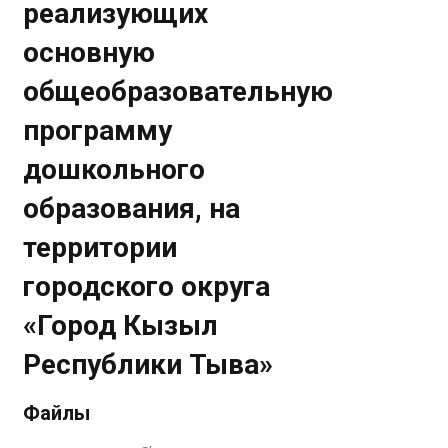
реализующих
основную
общеобразовательную
программу
дошкольного
образования, на
территории
городского округа
«Город Кызыл
Республики Тыва»
Файлы