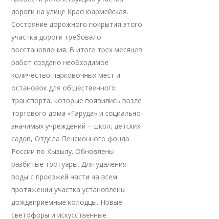
дороги на улице Красноармейская.
Состояние дорожного покрытия этого
участка дороги требовало
восстановления. В итоге трех месяцев
работ создано необходимое
количество парковочных мест и
остановок для общественного
транспорта, которые появились возле
торгового дома «Гаруда» и социально-
значимых учреждений – школ, детских
садов, Отдела Пенсионного фонда
России по Кызылу. Обновлены
разбитые тротуары. Для удаления
воды с проезжей части на всем
протяжении участка установлены
дождеприемные колодцы. Новые
светофоры и искусственные