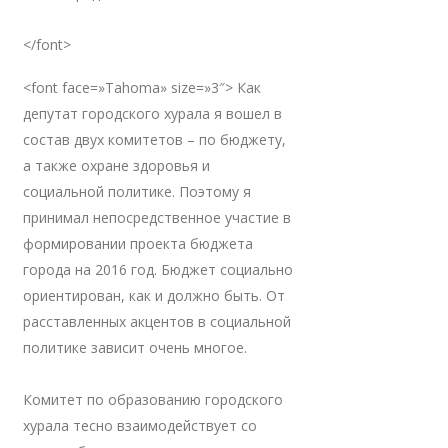
</font>
<font face=»Tahoma» size=»3″> Как
депутат городского хурала я вошел в
состав двух комитетов – по бюджету,
а также охране здоровья и
социальной политике. Поэтому я
принимал непосредственное участие в
формировании проекта бюджета
города на 2016 год. Бюджет социально
ориентирован, как и должно быть. От
расставленных акцентов в социальной
политике зависит очень многое.
Комитет по образованию городского
хурала тесно взаимодействует со