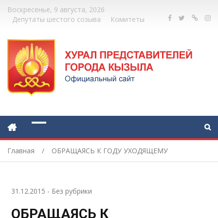
Воскресенье, 9 августа, 2026
Депутаты шестого созыва
Комитеты
Главная
ОБРАЩАЯСЬ К ГОДУ УХОДЯЩЕМУ
31.12.2015
-
Без рубрики
ОБРАЩАЯСЬ К