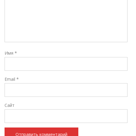
Имя
*
Email
*
Сайт