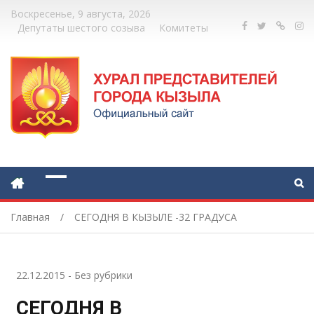
Воскресенье, 9 августа, 2026
Депутаты шестого созыва
Комитеты
Главная
СЕГОДНЯ В КЫЗЫЛЕ -32 ГРАДУСА
22.12.2015
-
Без рубрики
СЕГОДНЯ В