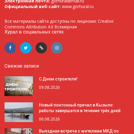
Электронная почта:
gorhural@mail.ru
Официальный веб-сайт:
www.gorhural.ru
Все материалы сайта доступны по лицензии: Creative
Commons Attribution 4.0 Всемирная
Хурал в социальных сетях
Свежие записи
С Днем строителя!
09.08.2026
Новый понтонный причал в Кызыле:
работы завершатся в течение трёх дней
06.08.2026
Выездная встреча с жителями МКД по