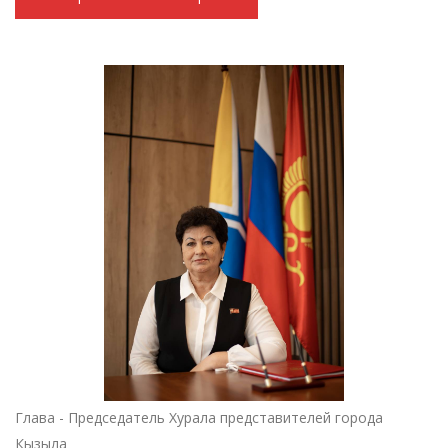
Глава - Председатель Хурала представителей города
Кызыла