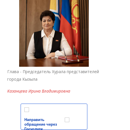
Глава - Председатель Хурала представителей
города Кызыла
Казанцева Ирина Владимировна
Направить
обращение через
Госуслуги