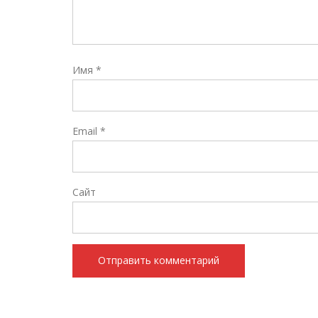
Имя
*
Email
*
Сайт