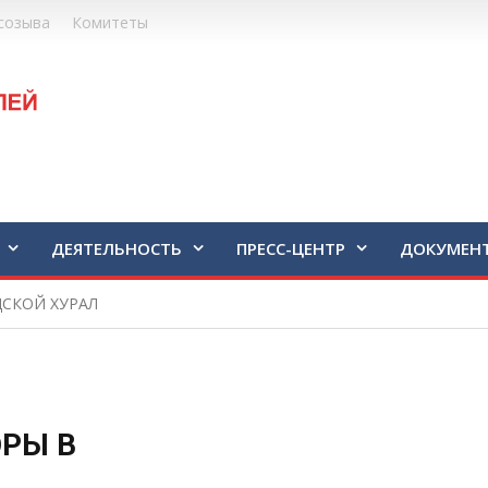
созыва
Комитеты
ДЕЯТЕЛЬНОСТЬ
ПРЕСС-ЦЕНТР
ДОКУМЕН
ДСКОЙ ХУРАЛ
ОРЫ В