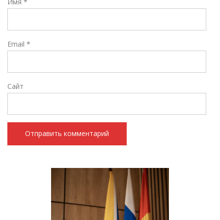
Имя
*
Email
*
Сайт