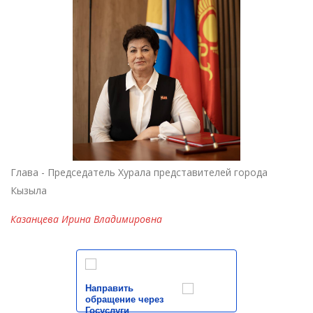
Глава - Председатель Хурала представителей города
Кызыла
Казанцева Ирина Владимировна
Направить
обращение через
Госуслуги