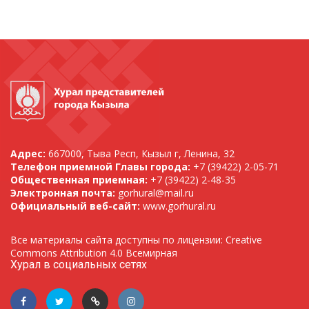
Адрес:
667000, Тыва Респ, Кызыл г, Ленина, 32
Телефон приемной Главы города:
+7 (39422) 2-05-71
Общественная приемная:
+7 (39422) 2-48-35
Электронная почта:
gorhural@mail.ru
Официальный веб-сайт:
www.gorhural.ru
Все материалы сайта доступны по лицензии: Creative
Commons Attribution 4.0 Всемирная
Хурал в социальных сетях