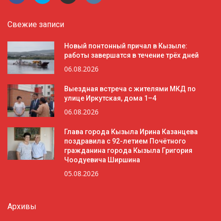
Свежие записи
Новый понтонный причал в Кызыле:
работы завершатся в течение трёх дней
06.08.2026
Выездная встреча с жителями МКД по
улице Иркутская, дома 1–4
06.08.2026
Глава города Кызыла Ирина Казанцева
поздравила с 92-летием Почётного
гражданина города Кызыла Григория
Чоодуевича Ширшина
05.08.2026
Архивы