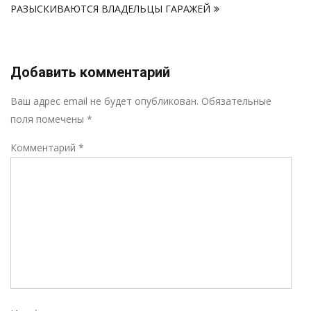
записям
РАЗЫСКИВАЮТСЯ ВЛАДЕЛЬЦЫ ГАРАЖЕЙ
Добавить комментарий
Р
Ваш адрес email не будет опубликован.
Обязательные
поля помечены
*
Комментарий
*