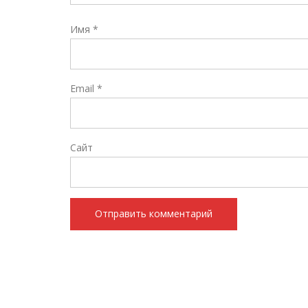
Имя
*
Email
*
Сайт