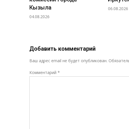
Кызыла
06.08.2026
04.08.2026
Добавить комментарий
Ваш адрес email не будет опубликован.
Обязател
Комментарий
*