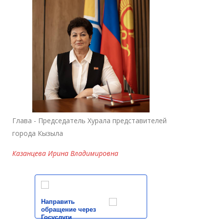
Глава - Председатель Хурала представителей
города Кызыла
Казанцева Ирина Владимировна
Направить
обращение через
Госуслуги