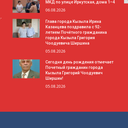
МКД по улице Иркутская, дома 1–4
06.08.2026
-
Глава города Кызыла Ирина
Казанцева поздравила с 92-
летием Почётного гражданина
города Кызыла Григория
Чоодуевича Ширшина
05.08.2026
Сегодня день рождения отмечает
Почетный гражданин города
Кызыла Григорий Чоодуевич
Ширшин!
05.08.2026