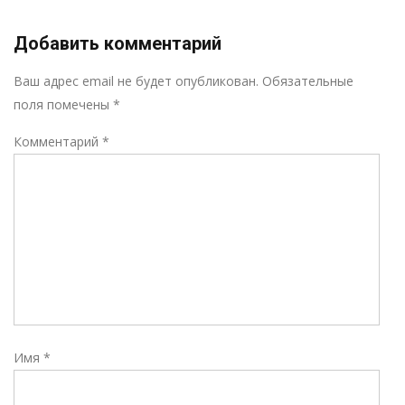
Добавить комментарий
Р
Ваш адрес email не будет опубликован.
Обязательные
поля помечены
*
Комментарий
*
Имя
*