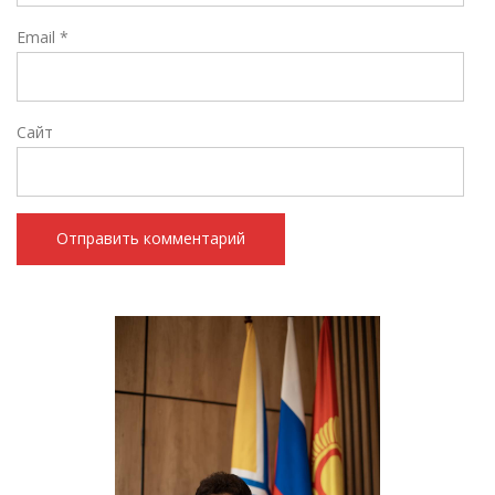
Email
*
Сайт