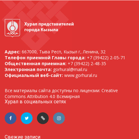
Адрес:
667000, Тыва Респ, Кызыл г, Ленина, 32
Телефон приемной Главы города:
+7 (39422) 2-05-71
Общественная приемная:
+7 (39422) 2-48-35
Электронная почта:
gorhural@mail.ru
Официальный веб-сайт:
www.gorhural.ru
Все материалы сайта доступны по лицензии: Creative
Commons Attribution 4.0 Всемирная
Хурал в социальных сетях
Свежие записи