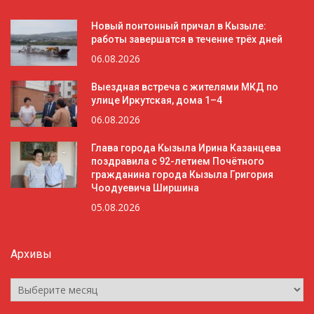
Новый понтонный причал в Кызыле:
работы завершатся в течение трёх дней
06.08.2026
Выездная встреча с жителями МКД по
улице Иркутская, дома 1–4
06.08.2026
Глава города Кызыла Ирина Казанцева
поздравила с 92-летием Почётного
гражданина города Кызыла Григория
Чоодуевича Ширшина
05.08.2026
Архивы
Архивы