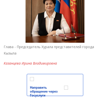
Глава - Председатель Хурала представителей города
Кызыла
Казанцева Ирина Владимировна
Направить
обращение через
Госуслуги