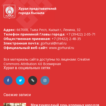
Адрес:
667000, Тыва Респ, Кызыл г, Ленина, 32
Телефон приемной Главы города:
+7 (39422) 2-05-71
Общественная приемная:
+7 (39422) 2-48-35
Электронная почта:
gorhural@mail.ru
Официальный веб-сайт:
www.gorhural.ru
Все материалы сайта доступны по лицензии: Creative
Commons Attribution 4.0 Всемирная
Хурал в социальных сетях
Свежие записи
Международный день коренных народов