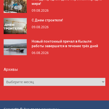
мира!
09.08.2026
С Днем строителя!
09.08.2026
Новый понтонный причал в Кызыле:
работы завершатся в течение трёх дней
06.08.2026
Архивы
Архивы