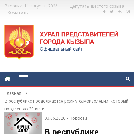
Вторник, 11 августа, 2026
Депутаты шестого созыва
Комитеты
Главная
В республике продолжается режим самоизоляции, который
продлен до 30 июня
03.06.2020
-
Новости
В республике