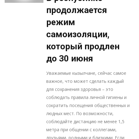
продолжается
режим
самоизоляции,
который продлен
до 30 июня
Уважаемые кызылчане, сейчас самое
важное, что может сделать каждый
для сохранения здоровья – это
соблюдать правила личной гигиены и
сократить посещения общественных и
людных мест. По возможности,
соблюдайте дистанцию не менее 1,5
метра при общении с коллегами,
друзьями, родными и близкими. Если