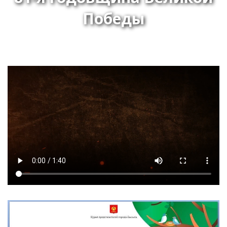
Победы