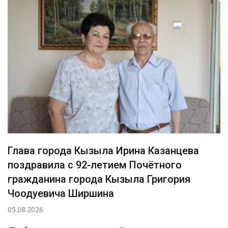
Глава города Кызыла Ирина Казанцева
поздравила с 92-летием Почётного
гражданина города Кызыла Григория
Чоодуевича Ширшина
05.08.2026