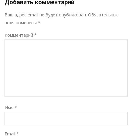
Добавить комментарий
Р
Ваш адрес email не будет опубликован.
Обязательные
поля помечены
*
Комментарий
*
Имя
*
Email
*