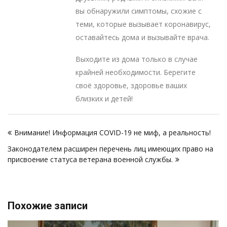
вы обнаружили симптомы, схожие с
теми, которые вызывает коронавирус,
оставайтесь дома и вызывайте врача.
Выходите из дома только в случае
крайней необходимости. Берегите
своё здоровье, здоровье ваших
близких и детей!
Навигация
Внимание! Информация COVID-19 не миф, а реальность!
по
Законодателем расширен перечень лиц имеющих право на
записям
присвоение статуса ветерана военной службы.
Похожие записи