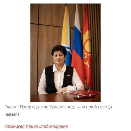
Глава - Председатель Хурала представителей города
Кызыла
Казанцева Ирина Владимировна