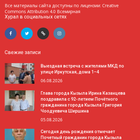
Все материалы сайта доступны по лицензии: Creative
Commons Attribution 4.0 Всемирная
Хурал в социальных сетях
Свежие записи
Выездная встреча с жителями МКД по
улице Иркутская, дома 1–4
06.08.2026
Глава города Кызыла Ирина Казанцева
поздравила с 92-летием Почётного
гражданина города Кызыла Григория
Чоодуевича Ширшина
05.08.2026
Сегодня день рождения отмечает
Почетный гражданин города Кызыла