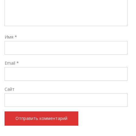
Имя
*
Email
*
Сайт