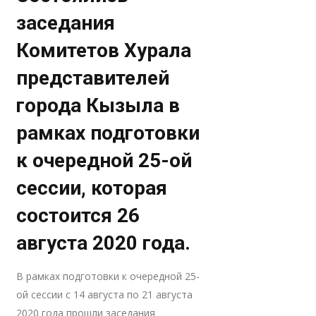
заседания
Комитетов Хурала
представителей
города Кызыла в
рамках подготовки
к очередной 25-ой
сессии, которая
состоится 26
августа 2020 года.
В рамках подготовки к очередной 25-
ой сессии с 14 августа по 21 августа
2020 года прошли заседания