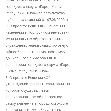
землепользования и застройки
городского округа «Город Кызыл
Республики Тыва».(по результатам
публичных слушаний от 07.08.2020г.)
7. О проекте Решения «О внесении
изменений в Порядок комплектования
муниципальных образовательных
учреждений, реализующих основную
общеобразовательную программу
дошкольного образования на
территории городского округа «Город
Кызыл Республики Тыва».
8. О проекте Решения «Об
утверждении границы территории, на
которой осуществляется
территориальное общественное
самоуправление в городском округе
«Город Кызыл Республика Тыва».