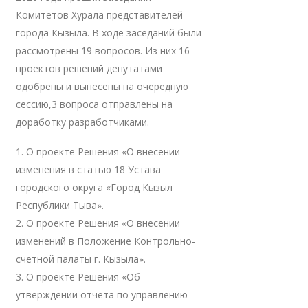
Комитетов Хурала представителей
города Кызыла. В ходе заседаний были
рассмотрены 19 вопросов. Из них 16
проектов решений депутатами
одобрены и вынесены на очередную
сессию,3 вопроса отправлены на
доработку разработчиками.
1. О проекте Решения «О внесении
изменения в статью 18 Устава
городского округа «Город Кызыл
Республики Тыва».
2. О проекте Решения «О внесении
изменений в Положение Контрольно-
счетной палаты г. Кызыла».
3. О проекте Решения «Об
утверждении отчета по управлению