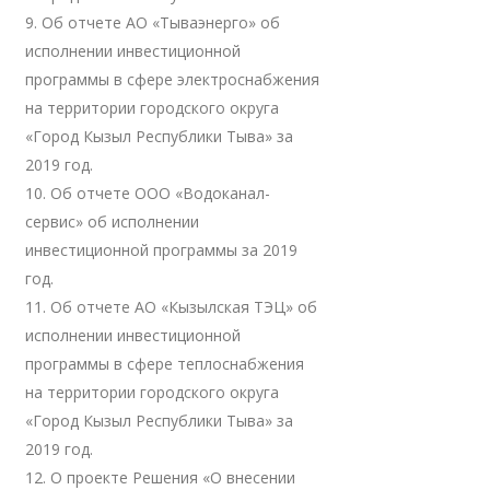
9. Об отчете АО «Тываэнерго» об
исполнении инвестиционной
программы в сфере электроснабжения
на территории городского округа
«Город Кызыл Республики Тыва» за
2019 год.
10. Об отчете ООО «Водоканал-
сервис» об исполнении
инвестиционной программы за 2019
год.
11. Об отчете АО «Кызылская ТЭЦ» об
исполнении инвестиционной
программы в сфере теплоснабжения
на территории городского округа
«Город Кызыл Республики Тыва» за
2019 год.
12. О проекте Решения «О внесении