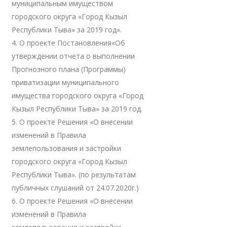
муниципальным имуществом
городского округа «Город Кызыл
Республики Тыва» за 2019 год».
4. О проекте Постановления«Об
утверждении отчета о выполнении
Прогнозного плана (Программы)
приватизации муниципального
имущества городского округа «Город
Кызыл Республики Тыва» за 2019 год.
5. О проекте Решения «О внесении
изменений в Правила
землепользования и застройки
городского округа «Город Кызыл
Республики Тыва». (по результатам
публичных слушаний от 24.07.2020г.)
6. О проекте Решения «О внесении
изменений в Правила