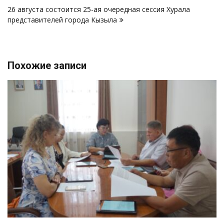
записям
26 августа состоится 25-ая очередная сессия Хурала
представителей города Кызыла
Похожие записи