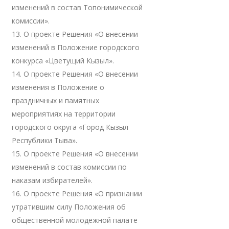
изменений в состав Топонимической
комиссии».
13. О проекте Решения «О внесении
изменений в Положение городского
конкурса «Цветущий Кызыл».
14. О проекте Решения «О внесении
изменения в Положение о
праздничных и памятных
мероприятиях на территории
городского округа «Город Кызыл
Республики Тыва».
15. О проекте Решения «О внесении
изменений в состав комиссии по
наказам избирателей».
16. О проекте Решения «О признании
утратившим силу Положения об
общественной молодежной палате