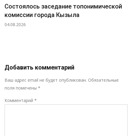
Состоялось заседание топонимической
комиссии города Кызыла
04.08.2026
Добавить комментарий
Р
Ваш адрес email не будет опубликован.
Обязательные
поля помечены
*
Комментарий
*