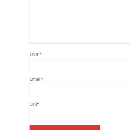
Имя
*
Email
*
Сайт