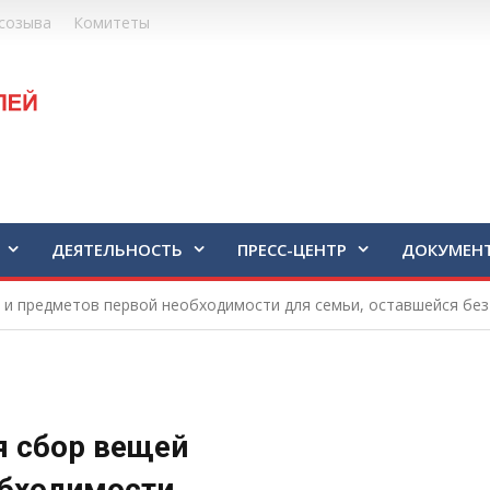
созыва
Комитеты
ДЕЯТЕЛЬНОСТЬ
ПРЕСС-ЦЕНТР
ДОКУМЕН
и предметов первой необходимости для семьи, оставшейся без
 сбор вещей
обходимости