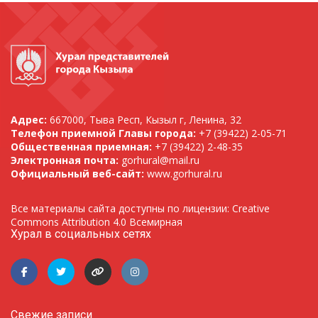
Адрес:
667000, Тыва Респ, Кызыл г, Ленина, 32
Телефон приемной Главы города:
+7 (39422) 2-05-71
Общественная приемная:
+7 (39422) 2-48-35
Электронная почта:
gorhural@mail.ru
Официальный веб-сайт:
www.gorhural.ru
Все материалы сайта доступны по лицензии: Creative
Commons Attribution 4.0 Всемирная
Хурал в социальных сетях
Свежие записи