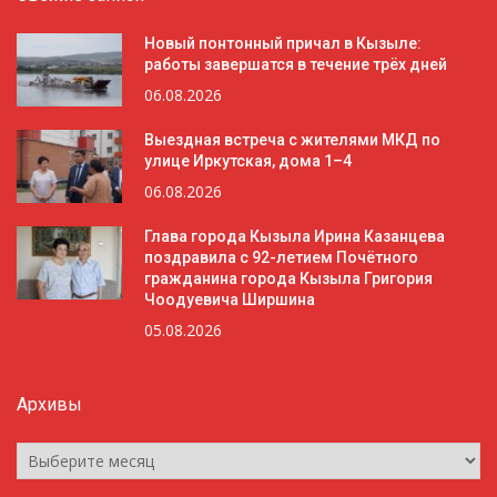
Новый понтонный причал в Кызыле:
работы завершатся в течение трёх дней
06.08.2026
Выездная встреча с жителями МКД по
улице Иркутская, дома 1–4
06.08.2026
Глава города Кызыла Ирина Казанцева
поздравила с 92-летием Почётного
гражданина города Кызыла Григория
Чоодуевича Ширшина
05.08.2026
Архивы
Архивы