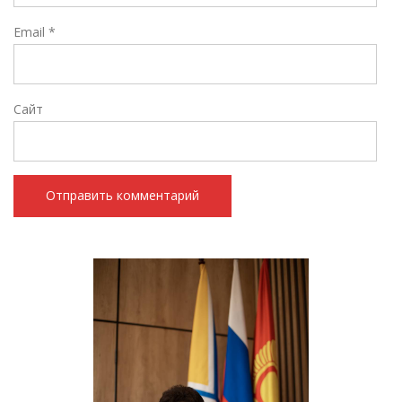
Email
*
Сайт