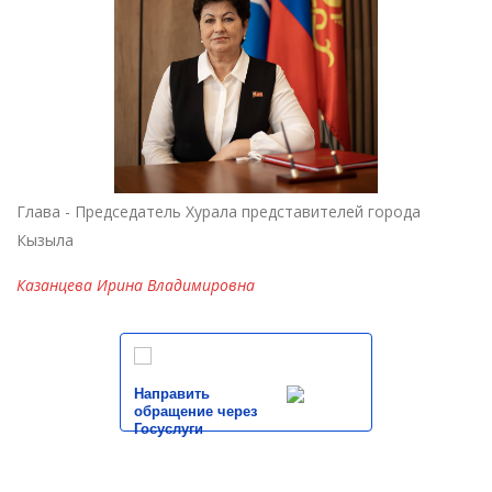
Глава - Председатель Хурала представителей города
Кызыла
Казанцева Ирина Владимировна
Направить
обращение через
Госуслуги