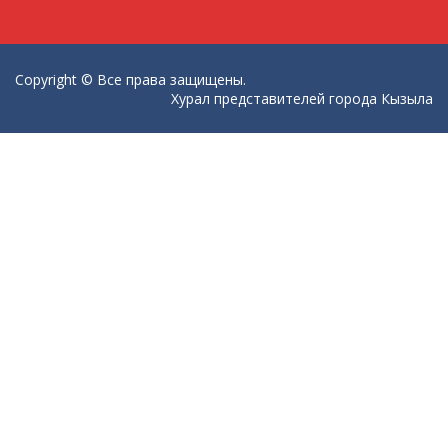
Copyright © Все права защищены.
Хурал представителей города Кызыла