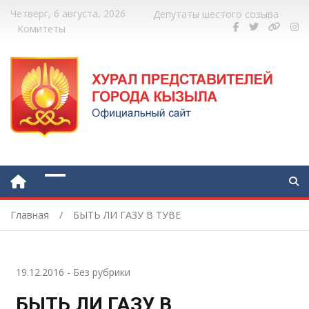
Четверг, 6 августа, 2026
Депутаты шестого созыва
Комитеты
Главная
БЫТЬ ЛИ ГАЗУ В ТУВЕ
19.12.2016
-
Без рубрики
БЫТЬ ЛИ ГАЗУ В