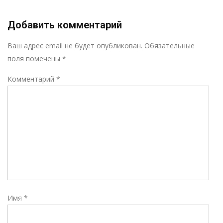
Добавить комментарий
Р
Ваш адрес email не будет опубликован.
Обязательные
поля помечены
*
Комментарий
*
Имя
*