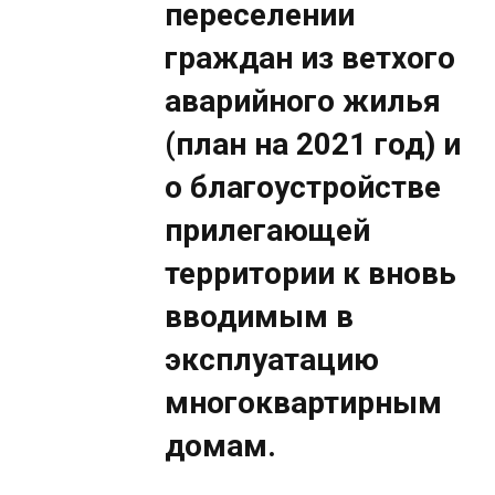
переселении
граждан из ветхого
аварийного жилья
(план на 2021 год) и
о благоустройстве
прилегающей
территории к вновь
вводимым в
эксплуатацию
многоквартирным
домам.