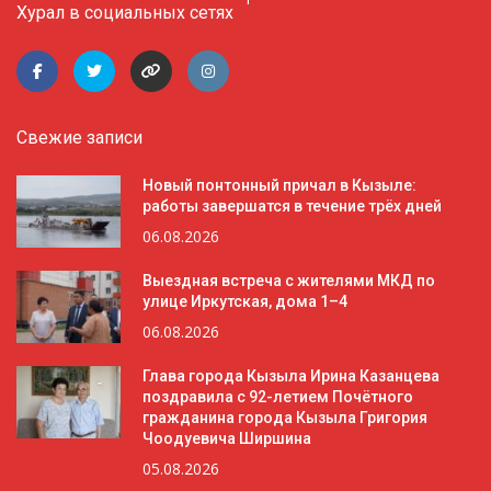
Хурал в социальных сетях
Свежие записи
Новый понтонный причал в Кызыле:
работы завершатся в течение трёх дней
06.08.2026
Выездная встреча с жителями МКД по
улице Иркутская, дома 1–4
06.08.2026
Глава города Кызыла Ирина Казанцева
поздравила с 92-летием Почётного
гражданина города Кызыла Григория
Чоодуевича Ширшина
05.08.2026