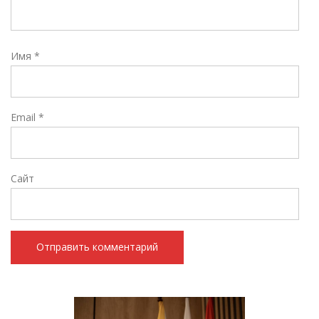
Имя
*
Email
*
Сайт