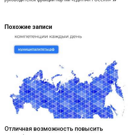
Похожие записи
Отличная возможность повысить