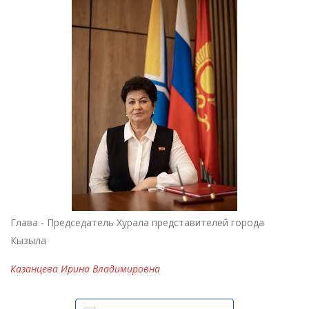
Глава - Председатель Хурала представителей города
Кызыла
Казанцева Ирина Владимировна