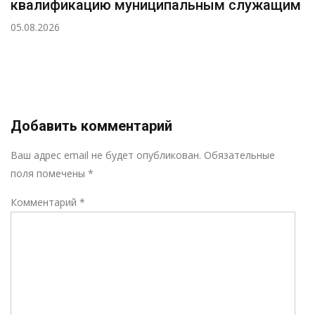
квалификацию муниципальным служащим
05.08.2026
Добавить комментарий
Р
Ваш адрес email не будет опубликован.
Обязательные
поля помечены
*
Комментарий
*