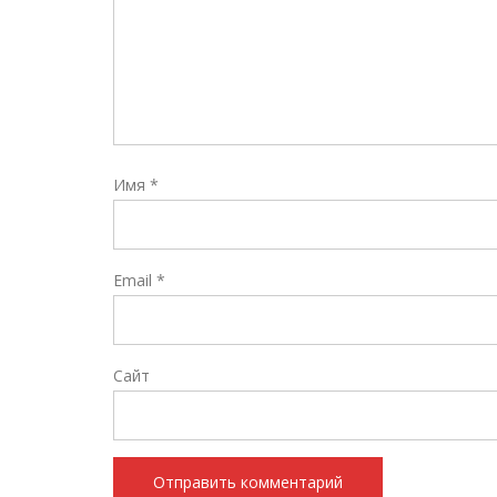
Имя
*
Email
*
Сайт