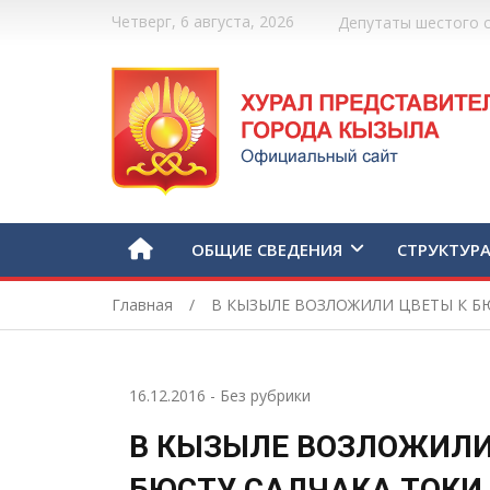
Четверг, 6 августа, 2026
Депутаты шестого 
ОБЩИЕ СВЕДЕНИЯ
СТРУКТУР
Главная
В КЫЗЫЛЕ ВОЗЛОЖИЛИ ЦВЕТЫ К БЮ
16.12.2016
-
Без рубрики
В КЫЗЫЛЕ ВОЗЛОЖИЛИ
БЮСТУ САЛЧАКА ТОКИ 