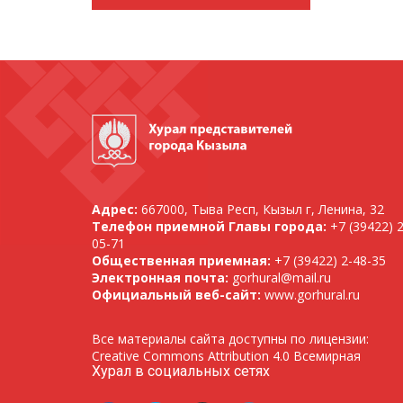
Адрес:
667000, Тыва Респ, Кызыл г, Ленина, 32
Телефон приемной Главы города:
+7 (39422) 2
05-71
Общественная приемная:
+7 (39422) 2-48-35
Электронная почта:
gorhural@mail.ru
Официальный веб-сайт:
www.gorhural.ru
Все материалы сайта доступны по лицензии:
Creative Commons Attribution 4.0 Всемирная
Хурал в социальных сетях