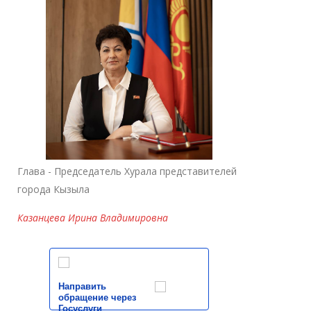
Глава - Председатель Хурала представителей
города Кызыла
Казанцева Ирина Владимировна
Направить
обращение через
Госуслуги