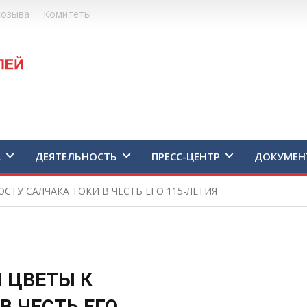
созыва
Комитеты
А
ДЕЯТЕЛЬНОСТЬ
ПРЕСС-ЦЕНТР
ДОКУМЕН
СТУ САЛЧАКА ТОКИ В ЧЕСТЬ ЕГО 115-ЛЕТИЯ
 ЦВЕТЫ К
В ЧЕСТЬ ЕГО