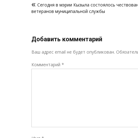
Сегодня в мэрии Кызыла состоялось чествова
по
ветеранов муниципальной службы
записям
Добавить комментарий
Ваш адрес email не будет опубликован.
Обязател
Комментарий
*