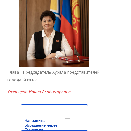
Глава - Председатель Хурала представителей
города Кызыла
Казанцева Ирина Владимировна
Направить
обращение через
Госуслуги