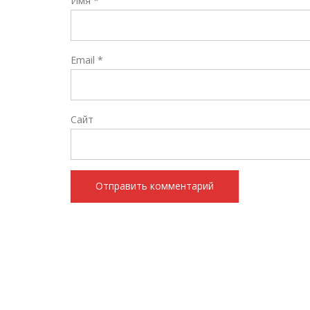
Имя
*
Email
*
Сайт