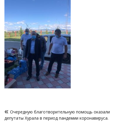
Навигация
Очередную благотворительную помощь оказали
по
депутаты Хурала в период пандемии коронавируса.
записям