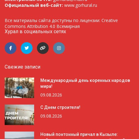
Официальный веб-сайт:
www.gorhural.ru
Все материалы сайта доступны по лицензии: Creative
Commons Attribution 4.0 Всемирная
Хурал в социальных сетях
Свежие записи
Международный день коренных народов
мира!
09.08.2026
С Днем строителя!
09.08.2026
Новый понтонный причал в Кызыле: