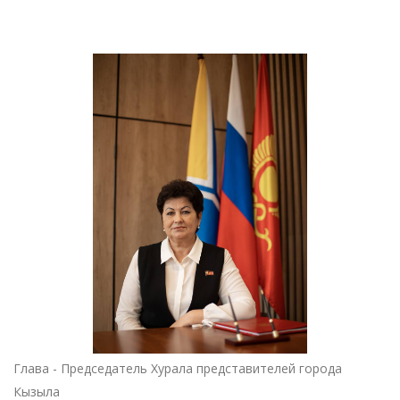
Глава - Председатель Хурала представителей города
Кызыла