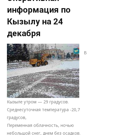
информация по
Кызылу на 24
декабря
В
Кызыле утром — 29 градусов.
Среднесуточная температура -20,7
градусов,
Переменная облачность, ночью
небольшой снег, днем без осадков.