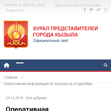
Четверг, 6 августа, 2026
Депутаты шестого созыва
Комитеты
Главная
Оперативная информация по Кызылу на 24 декабря
24.12.2018
-
Без рубрики
Оперативная