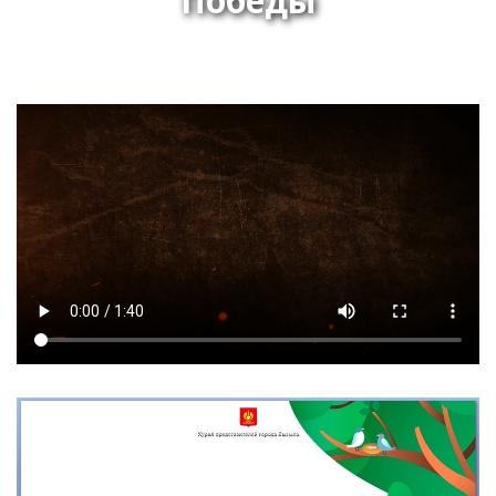
Победы