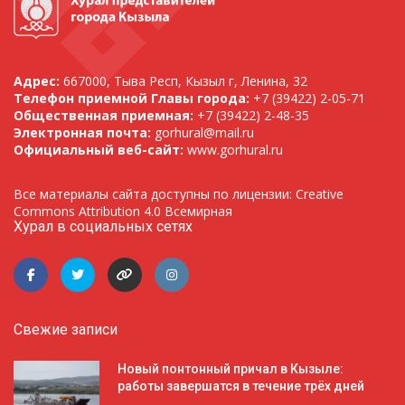
Адрес:
667000, Тыва Респ, Кызыл г, Ленина, 32
Телефон приемной Главы города:
+7 (39422) 2-05-71
Общественная приемная:
+7 (39422) 2-48-35
Электронная почта:
gorhural@mail.ru
Официальный веб-сайт:
www.gorhural.ru
Все материалы сайта доступны по лицензии: Creative
Commons Attribution 4.0 Всемирная
Хурал в социальных сетях
Свежие записи
Новый понтонный причал в Кызыле:
работы завершатся в течение трёх дней