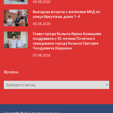
06.08.2026
Выездная встреча с жителями МКД по
улице Иркутская, дома 1–4
06.08.2026
Глава города Кызыла Ирина Казанцева
поздравила с 92-летием Почётного
гражданина города Кызыла Григория
Чоодуевича Ширшина
05.08.2026
Архивы
Архивы