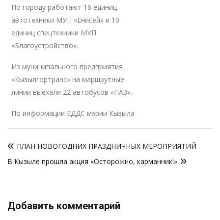
По городу работают 16 единиц
автотехники МУП «Енисей» и 10
единиц спецтехники МУП
«Благоустройство».
Из муниципального предприятия
«Кызылгортранс» на маршрутные
линии выехали 22 автобусов «ПАЗ».
По информации ЕДДС мэрии Кызыла
Навигация
ПЛАН НОВОГОДНИХ ПРАЗДНИЧНЫХ МЕРОПРИЯТИЙ
по
В Кызыле прошла акция «Осторожно, карманник!»
записям
Добавить комментарий