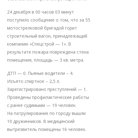
24 декабря в 00 часов 03 минут
поступило сообщение о том, что за 55
мотострелковой бригадой горит
строительный вагон, принадлежащий
компанию «Спецстрой — 1». В
результате пожара повреждена стена
помещения, площадь — 3 кв. метра.
ДТП — 0. Пьяные водители – 4.
Изъято спиртное – 2,5 л.
Зарегистрировано преступлений — 1.
Проведены профилактические работы
с ранее судимыми — 19 человек.
На патрулирование по городу вышли
10 дружинников. В медицинский
вытрезвитель помещены 16 человек.