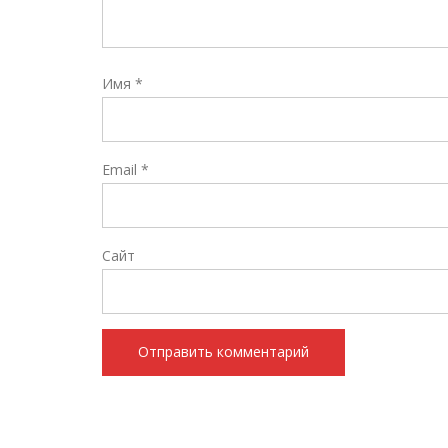
Имя
*
Email
*
Сайт