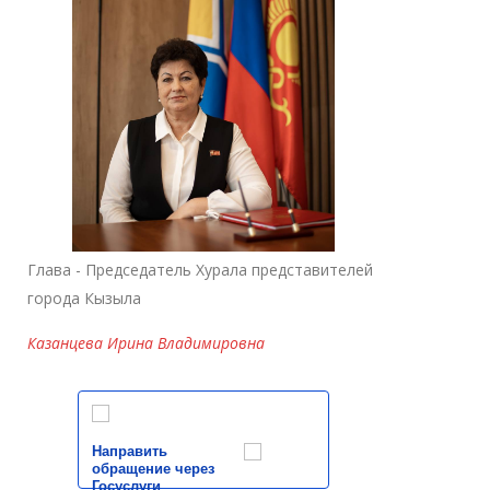
Глава - Председатель Хурала представителей
города Кызыла
Казанцева Ирина Владимировна
Направить
обращение через
Госуслуги