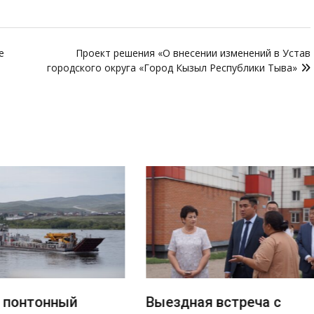
е
Проект решения «О внесении изменений в Устав
городского округа «Город Кызыл Республики Тыва»
понтонный
Выездная встреча с