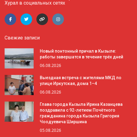
Хурал в социальных сетях
Свежие записи
Новый понтонный причал в Кызыле:
работы завершатся в течение трёх дней
06.08.2026
Выездная встреча с жителями МКД по
улице Иркутская, дома 1–4
06.08.2026
Глава города Кызыла Ирина Казанцева
поздравила с 92-летием Почётного
гражданина города Кызыла Григория
Чоодуевича Ширшина
05.08.2026