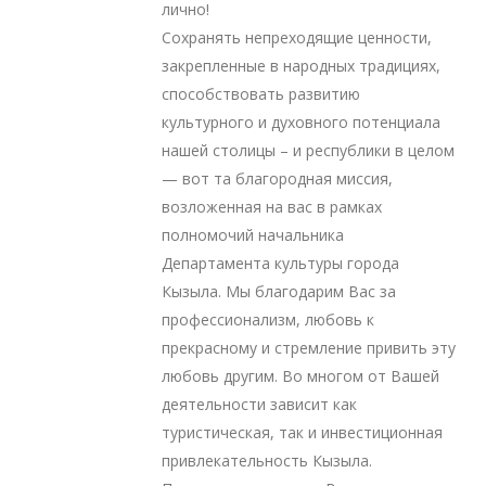
лично!
Сохранять непреходящие ценности,
закрепленные в народных традициях,
способствовать развитию
культурного и духовного потенциала
нашей столицы – и республики в целом
— вот та благородная миссия,
возложенная на вас в рамках
полномочий начальника
Департамента культуры города
Кызыла. Мы благодарим Вас за
профессионализм, любовь к
прекрасному и стремление привить эту
любовь другим. Во многом от Вашей
деятельности зависит как
туристическая, так и инвестиционная
привлекательность Кызыла.