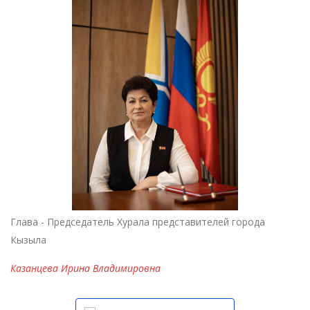
Глава - Председатель Хурала представителей города
Кызыла
Казанцева Ирина Владимировна