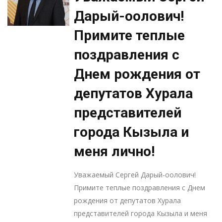
Дарый-оолович!
Примите теплые
поздравления с
Днем рождения от
депутатов Хурала
представителей
города Кызыла и
меня лично!
Уважаемый Сергей Дарый-оолович!
Примите теплые поздравления с Днем
рождения от депутатов Хурала
представителей города Кызыла и меня