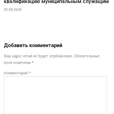
квалификацию муниципальным служащим
05.08.2026
Добавить комментарий
Р
Ваш адрес email не будет опубликован.
Обязательные
поля помечены
*
Комментарий
*