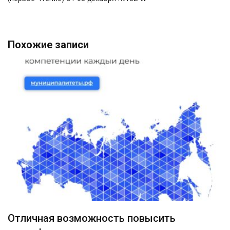
Похожие записи
Отличная возможность повысить