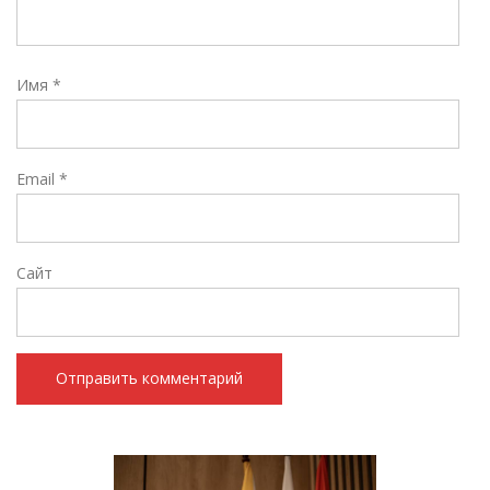
Имя
*
Email
*
Сайт