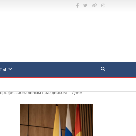
ТЫ
с профессиональным праздником – Днем