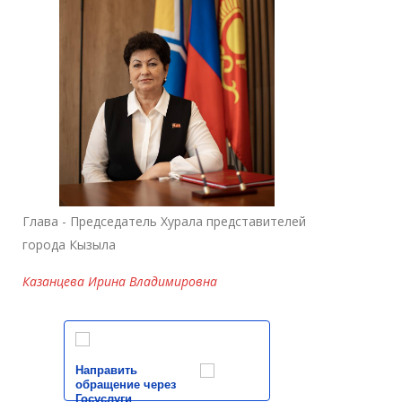
Глава - Председатель Хурала представителей
города Кызыла
Казанцева Ирина Владимировна
Направить
обращение через
Госуслуги