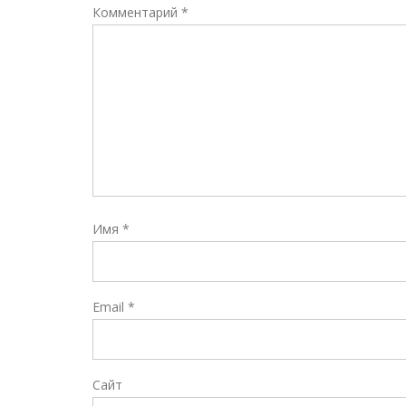
Комментарий
*
Имя
*
Email
*
Сайт