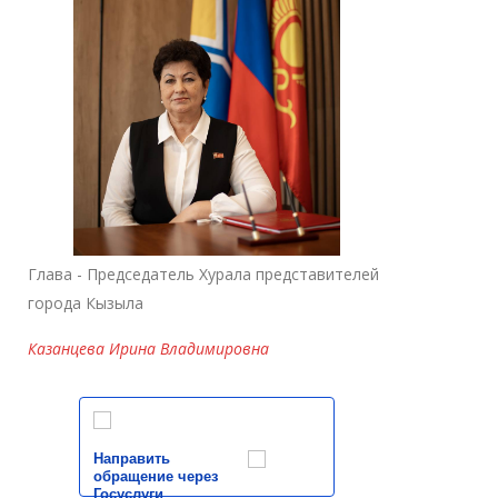
Глава - Председатель Хурала представителей
города Кызыла
Казанцева Ирина Владимировна
Направить
обращение через
Госуслуги