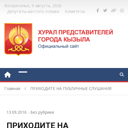
Воскресенье, 9 августа, 2026
Депутаты шестого созыва
Комитеты
Главная
ПРИХОДИТЕ НА ПУБЛИЧНЫЕ СЛУШАНИЯ
13.09.2016
-
Без рубрики
ПРИХОДИТЕ НА