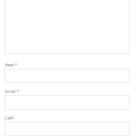
Имя
*
Email
*
Сайт