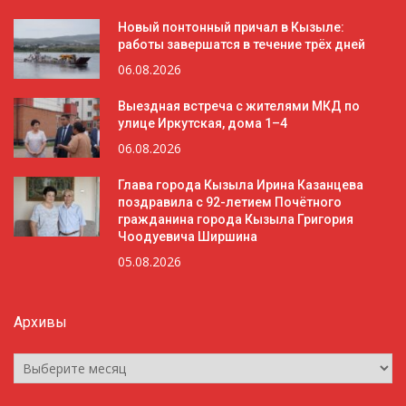
Новый понтонный причал в Кызыле:
работы завершатся в течение трёх дней
06.08.2026
Выездная встреча с жителями МКД по
улице Иркутская, дома 1–4
06.08.2026
Глава города Кызыла Ирина Казанцева
поздравила с 92-летием Почётного
гражданина города Кызыла Григория
Чоодуевича Ширшина
05.08.2026
Архивы
Архивы