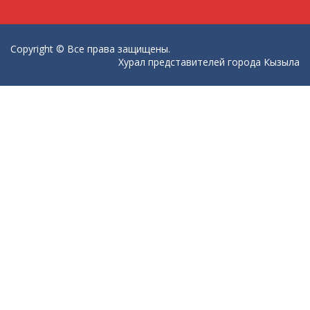
Copyright © Все права защищены.
Хурал представителей города Кызыла