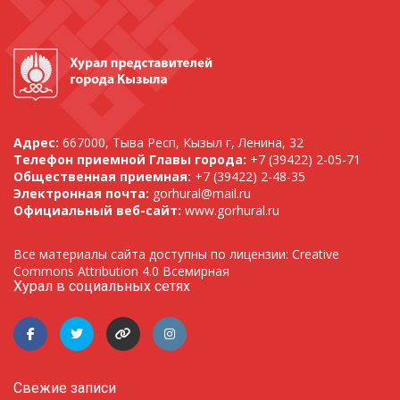
Адрес:
667000, Тыва Респ, Кызыл г, Ленина, 32
Телефон приемной Главы города:
+7 (39422) 2-05-71
Общественная приемная:
+7 (39422) 2-48-35
Электронная почта:
gorhural@mail.ru
Официальный веб-сайт:
www.gorhural.ru
Все материалы сайта доступны по лицензии: Creative
Commons Attribution 4.0 Всемирная
Хурал в социальных сетях
Свежие записи