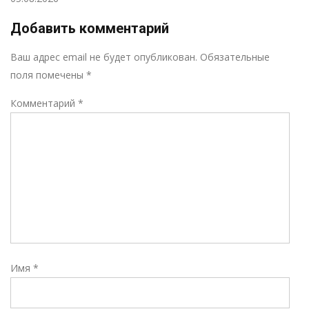
Добавить комментарий
Р
Ваш адрес email не будет опубликован.
Обязательные
поля помечены
*
Комментарий
*
Имя
*