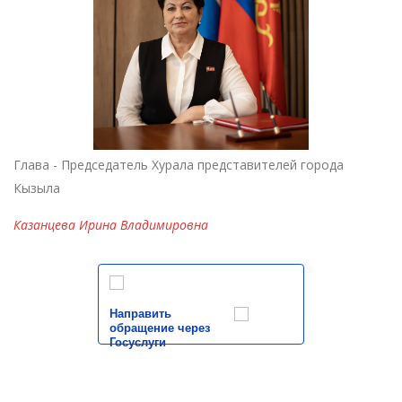
Глава - Председатель Хурала представителей города
Кызыла
Казанцева Ирина Владимировна
Направить
обращение через
Госуслуги