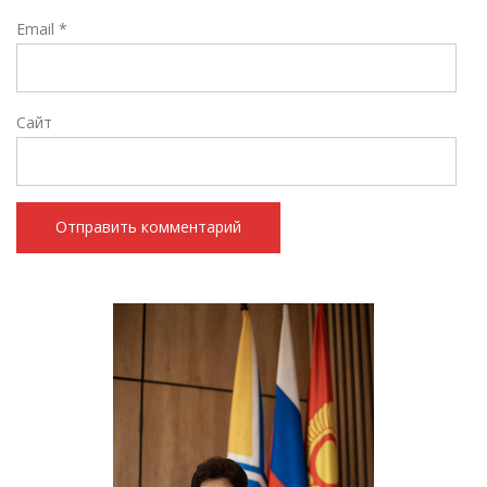
Email
*
Сайт