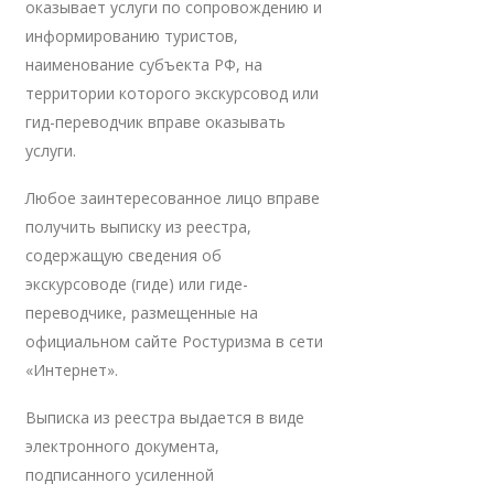
оказывает услуги по сопровождению и
информированию туристов,
наименование субъекта РФ, на
территории которого экскурсовод или
гид-переводчик вправе оказывать
услуги.
Любое заинтересованное лицо вправе
получить выписку из реестра,
содержащую сведения об
экскурсоводе (гиде) или гиде-
переводчике, размещенные на
официальном сайте Ростуризма в сети
«Интернет».
Выписка из реестра выдается в виде
электронного документа,
подписанного усиленной