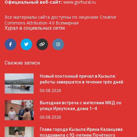
Официальный веб-сайт:
www.gorhural.ru
Все материалы сайта доступны по лицензии: Creative
Commons Attribution 4.0 Всемирная
Хурал в социальных сетях
Свежие записи
Новый понтонный причал в Кызыле:
работы завершатся в течение трёх дней
06.08.2026
Выездная встреча с жителями МКД по
улице Иркутская, дома 1–4
06.08.2026
Глава города Кызыла Ирина Казанцева
поздравила с 92-летием Почётного