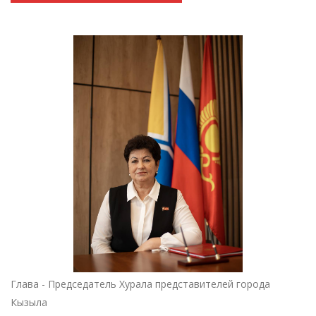
Глава - Председатель Хурала представителей города
Кызыла