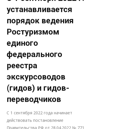
устанавливается
порядок ведения
Ростуризмом
единого
федерального
реестра
экскурсоводов
(гидов) и гидов-
переводчиков
С 1 сентября 2022 года начинает
действовать постановление
Правительства РФ от 28.04.2022 № 771