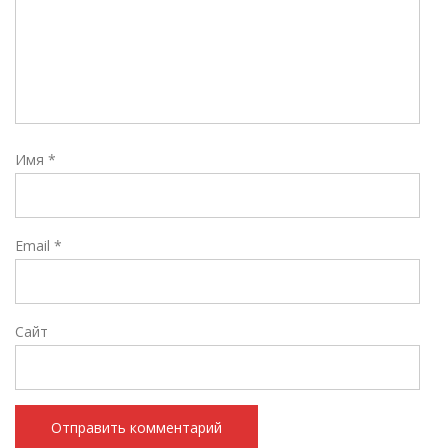
Имя
*
Email
*
Сайт