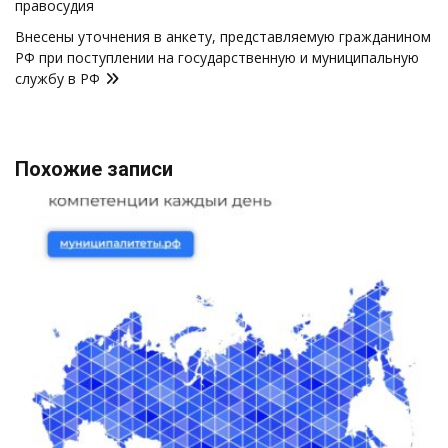
правосудия
Внесены уточнения в анкету, представляемую гражданином
РФ при поступлении на государственную и муниципальную
службу в РФ
Похожие записи