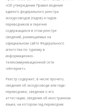
«Об утверждении Правил ведения
единого федерального реестра
экскурсоводов (гидов) и гидов-
переводчиков и перечня
содержащихся в этом реестре
сведений, размещаемых на
официальном сайте Федерального
агентства по туризму в
информационно-
телекоммуникационной сети
«Интернет».
Реестр содержит, в числе прочего,
сведения об экскурсоводе или гиде-
переводчике, сведения о его
аттестации, сведения об иностранном
языке, на котором гид-переводчик