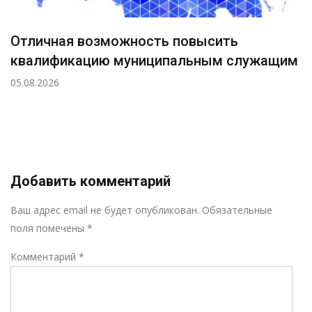
Отличная возможность повысить
квалификацию муниципальным служащим
05.08.2026
Добавить комментарий
Р
Ваш адрес email не будет опубликован.
Обязательные
поля помечены
*
Комментарий
*