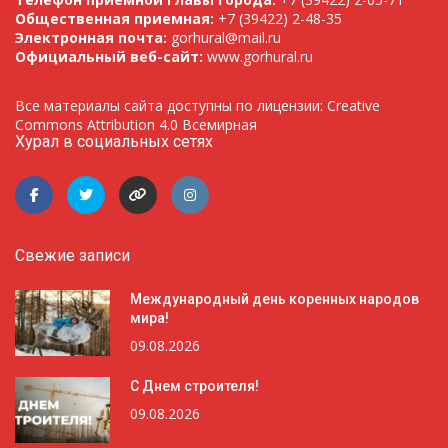
Общественная приемная:
+7 (39422) 2-48-35
Электронная почта:
gorhural@mail.ru
Официальный веб-сайт:
www.gorhural.ru
Все материалы сайта доступны по лицензии: Creative
Commons Attribution 4.0 Всемирная
Хурал в социальных сетях
Свежие записи
Международный день коренных народов
мира!
09.08.2026
С Днем строителя!
09.08.2026