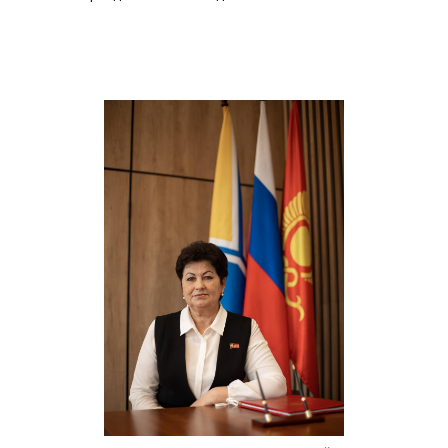
записям