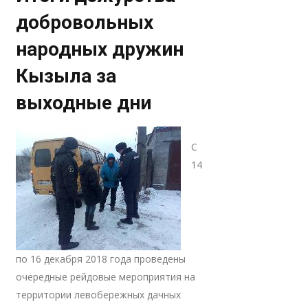
добровольных
народных дружин
Кызыла за
выходные дни
С
14
по 16 декабря 2018 года проведены
очередные рейдовые мероприятия на
территории левобережных дачных