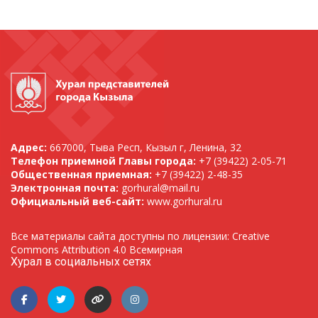
Адрес:
667000, Тыва Респ, Кызыл г, Ленина, 32
Телефон приемной Главы города:
+7 (39422) 2-05-71
Общественная приемная:
+7 (39422) 2-48-35
Электронная почта:
gorhural@mail.ru
Официальный веб-сайт:
www.gorhural.ru
Все материалы сайта доступны по лицензии: Creative
Commons Attribution 4.0 Всемирная
Хурал в социальных сетях