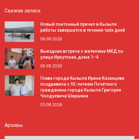
Свежие записи
Новый понтонный причал в Кызыле:
работы завершатся в течение трёх дней
06.08.2026
Выездная встреча с жителями МКД по
улице Иркутская, дома 1–4
06.08.2026
Глава города Кызыла Ирина Казанцева
поздравила с 92-летием Почётного
гражданина города Кызыла Григория
Чоодуевича Ширшина
05.08.2026
Архивы
Архивы