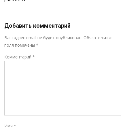
Добавить комментарий
Р
Ваш адрес email не будет опубликован.
Обязательные
поля помечены
*
Комментарий
*
Имя
*