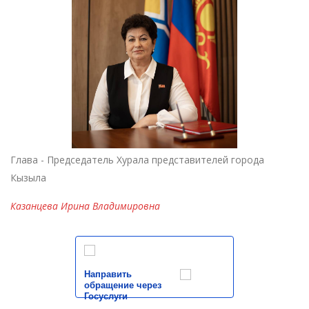
Глава - Председатель Хурала представителей города
Кызыла
Казанцева Ирина Владимировна
Направить
обращение через
Госуслуги