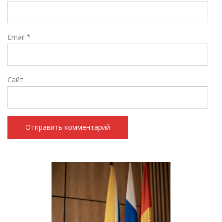
Email
*
Сайт