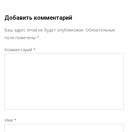
Добавить комментарий
Р
Ваш адрес email не будет опубликован.
Обязательные
поля помечены
*
Комментарий
*
Имя
*