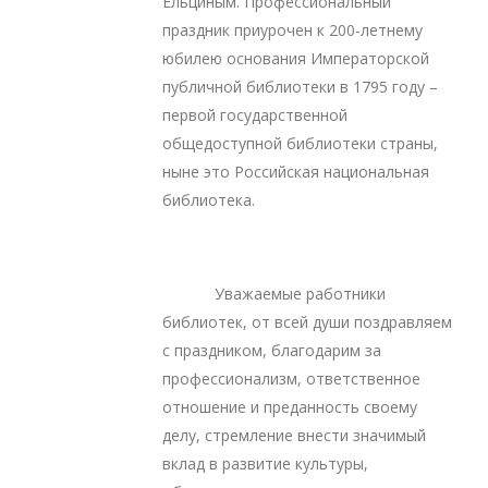
Ельциным. Профессиональный
праздник приурочен к 200-летнему
юбилею основания Императорской
публичной библиотеки в 1795 году –
первой государственной
общедоступной библиотеки страны,
ныне это Российская национальная
библиотека.
Уважаемые работники
библиотек, от всей души поздравляем
с праздником, благодарим за
профессионализм, ответственное
отношение и преданность своему
делу, стремление внести значимый
вклад в развитие культуры,