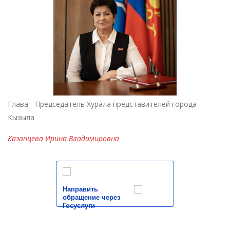
Глава - Председатель Хурала представителей города
Кызыла
Казанцева Ирина Владимировна
Направить
обращение через
Госуслуги