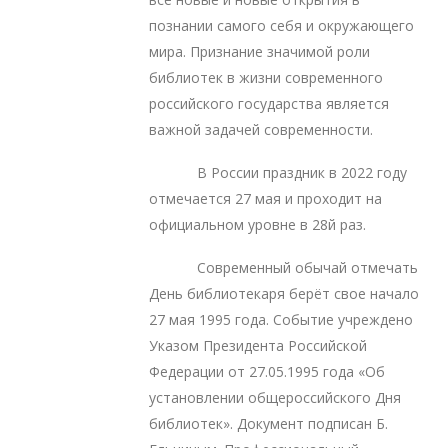
познании самого себя и окружающего
мира. Признание значимой роли
библиотек в жизни современного
российского государства является
важной задачей современности.
В России праздник в 2022 году
отмечается 27 мая и проходит на
официальном уровне в 28й раз.
Современный обычай отмечать
День библиотекаря берёт свое начало
27 мая 1995 года. Событие учреждено
Указом Президента Российской
Федерации от 27.05.1995 года «Об
установлении общероссийского Дня
библиотек». Документ подписан Б.