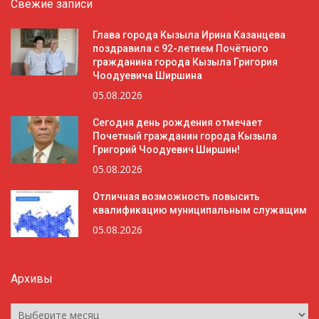
Свежие записи
Глава города Кызыла Ирина Казанцева
поздравила с 92-летием Почётного
гражданина города Кызыла Григория
Чоодуевича Ширшина
05.08.2026
Сегодня день рождения отмечает
Почетный гражданин города Кызыла
Григорий Чоодуевич Ширшин!
05.08.2026
Отличная возможность повысить
квалификацию муниципальным служащим
05.08.2026
Архивы
Архивы