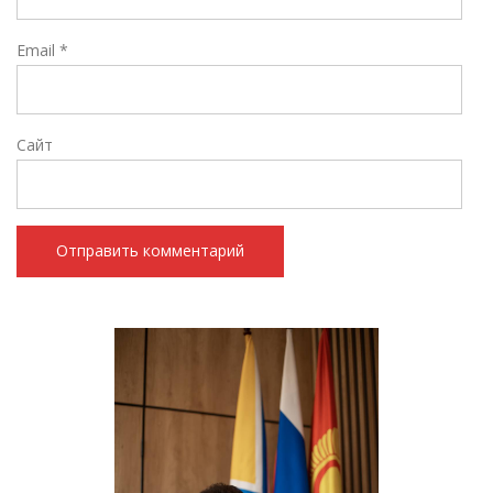
Email
*
Сайт