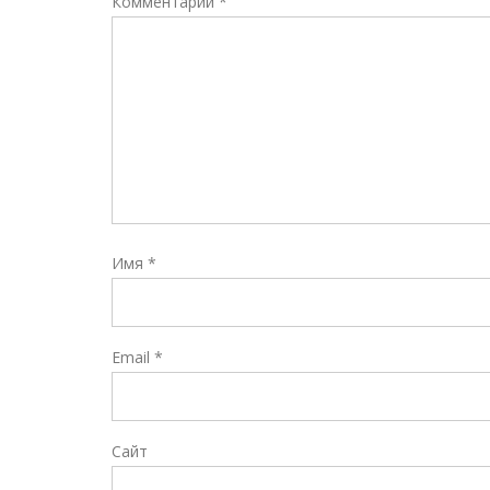
Комментарий
*
Имя
*
Email
*
Сайт