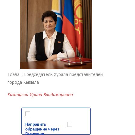
Глава - Председатель Хурала представителей
города Кызыла
Казанцева Ирина Владимировна
Направить
обращение через
Госуслуги