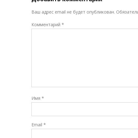
Ваш адрес email не будет опубликован.
Обязател
Комментарий
*
Имя
*
Email
*