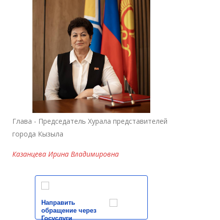
Глава - Председатель Хурала представителей
города Кызыла
Казанцева Ирина Владимировна
Направить
обращение через
Госуслуги