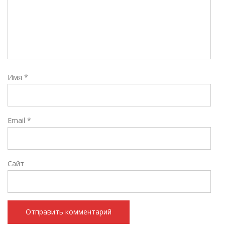
Имя
*
Email
*
Сайт