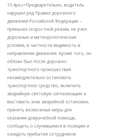
15.4px;»>Предварительно, водитель
нарушил ряд Правил дорожного
движения Российской Федерации –
превысил скоростной режим, не учел
дорожные и метеорологические
условия, в частности видимость в
направлении движения. Кроме того, он
обязан был после дорожно-
транспортного происшествия
незамедлительно остановить
транспортное средство, включить
аварийную световую сигнализацию и
выставить знак аварийной остановки,
принять возможные меры для
оказания доврачебной помощи,
сообщить о случившемся в полицию и
ожидать прибытия сотрудников