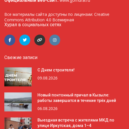
Официальный веб-сайт:
www.gorhural.ru
Все материалы сайта доступны по лицензии: Creative
Commons Attribution 4.0 Всемирная
Хурал в социальных сетях
Свежие записи
С Днем строителя!
09.08.2026
Новый понтонный причал в Кызыле:
работы завершатся в течение трёх дней
06.08.2026
Выездная встреча с жителями МКД по
улице Иркутская, дома 1–4