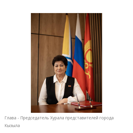
Глава - Председатель Хурала представителей города
Кызыла