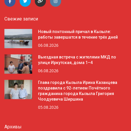
Свежие записи
Новый понтонный причал в Кызыле:
работы завершатся в течение трёх дней
06.08.2026
Выездная встреча с жителями МКД по
улице Иркутская, дома 1–4
06.08.2026
Глава города Кызыла Ирина Казанцева
поздравила с 92-летием Почётного
гражданина города Кызыла Григория
Чоодуевича Ширшина
05.08.2026
Архивы