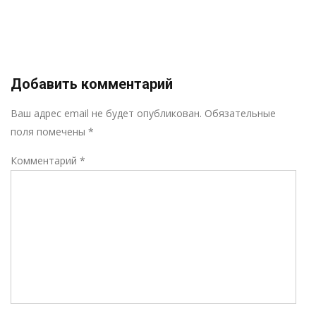
Добавить комментарий
Р
Ваш адрес email не будет опубликован.
Обязательные
поля помечены
*
Комментарий
*