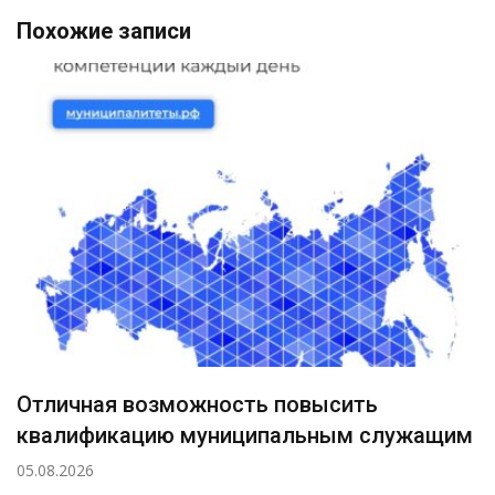
Похожие записи
Отличная возможность повысить
квалификацию муниципальным служащим
05.08.2026