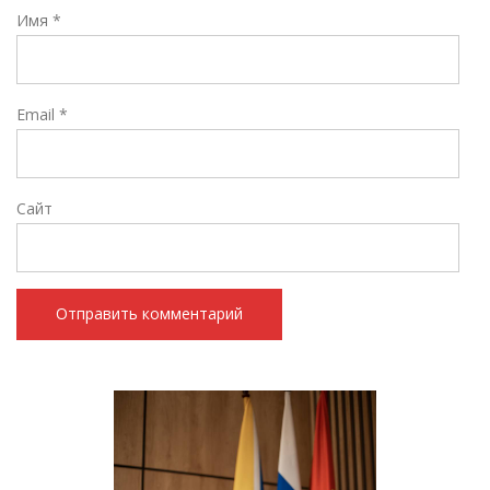
Имя
*
Email
*
Сайт