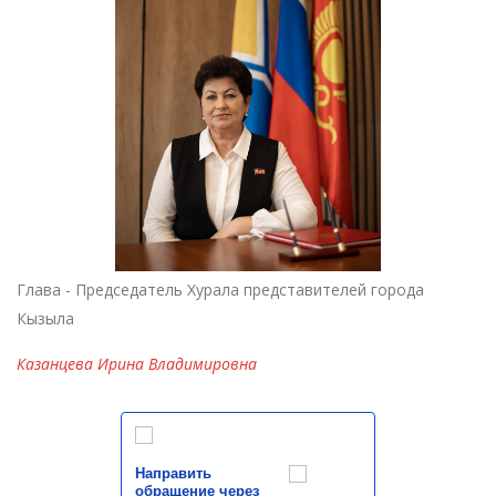
Глава - Председатель Хурала представителей города
Кызыла
Казанцева Ирина Владимировна
Направить
обращение через