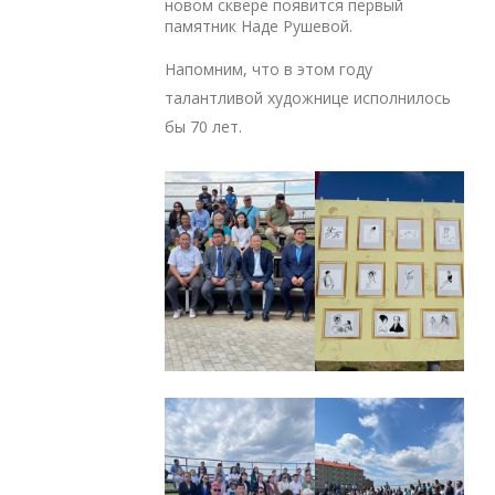
новом сквере появится первый
памятник Наде Рушевой.
Напомним, что в этом году
талантливой художнице исполнилось
бы 70 лет.