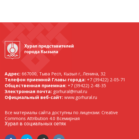
Адрес:
667000, Тыва Респ, Кызыл г, Ленина, 32
Телефон приемной Главы города:
+7 (39422) 2-05-71
Общественная приемная:
+7 (39422) 2-48-35
Электронная почта:
gorhural@mail.ru
Официальный веб-сайт:
www.gorhural.ru
Все материалы сайта доступны по лицензии: Creative
Commons Attribution 4.0 Всемирная
Хурал в социальных сетях