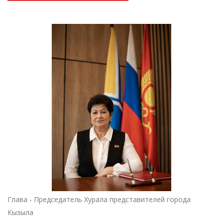
Глава - Председатель Хурала представителей города
Кызыла