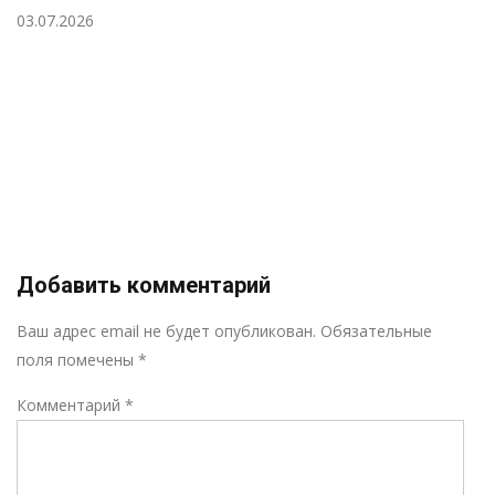
03.07.2026
Добавить комментарий
Р
Ваш адрес email не будет опубликован.
Обязательные
поля помечены
*
Комментарий
*