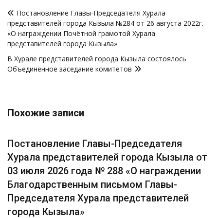
Навигация
Постановление Главы-Председателя Хурала
по
представителей города Кызыла №284 от 26 августа 2022г.
записям
«О награждении Почётной грамотой Хурала
представителей города Кызыла»
В Хурале представителей города Кызыла состоялось
Объединённое заседание комитетов
Похожие записи
Постановление Главы-Председателя
Хурала представителей города Кызыла от
03 июля 2026 года № 288 «О награждении
Благодарственным письмом Главы-
Председателя Хурала представителей
города Кызыла»