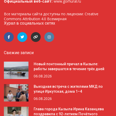
Официальный веб-сайт:
www.gorhural.ru
Все материалы сайта доступны по лицензии: Creative
Commons Attribution 4.0 Всемирная
Хурал в социальных сетях
Свежие записи
Новый понтонный причал в Кызыле:
работы завершатся в течение трёх дней
06.08.2026
Выездная встреча с жителями МКД по
улице Иркутская, дома 1–4
06.08.2026
Глава города Кызыла Ирина Казанцева
поздравила с 92-летием Почётного