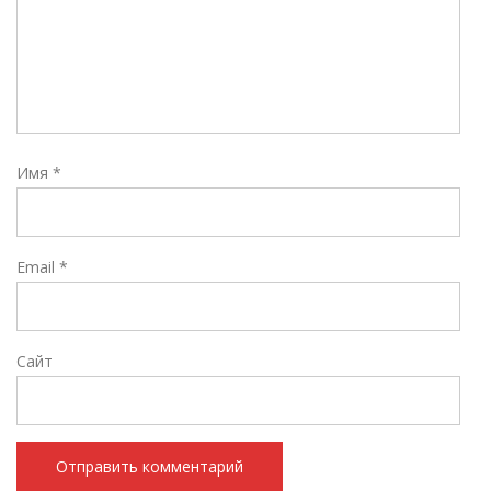
Имя
*
Email
*
Сайт