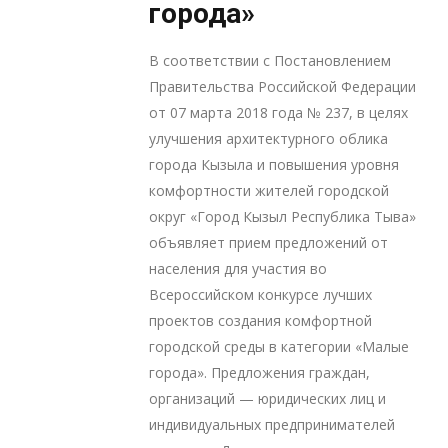
города»
В соответствии с Постановлением
Правительства Российской Федерации
от 07 марта 2018 года № 237, в целях
улучшения архитектурного облика
города Кызыла и повышения уровня
комфортности жителей городской
округ «Город Кызыл Республика Тыва»
объявляет прием предложений от
населения для участия во
Всероссийском конкурсе лучших
проектов создания комфортной
городской среды в категории «Малые
города». Предложения граждан,
организаций — юридических лиц и
индивидуальных предпринимателей