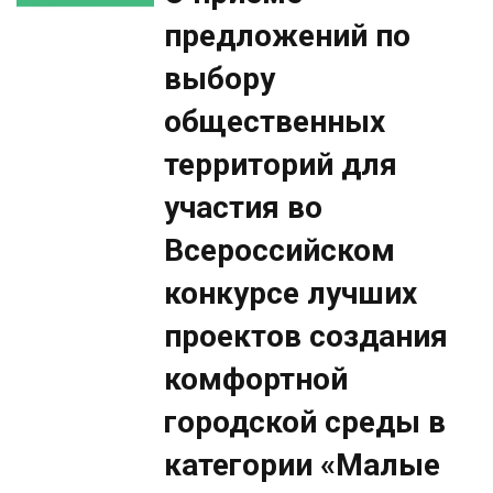
предложений по
выбору
общественных
территорий для
участия во
Всероссийском
конкурсе лучших
проектов создания
комфортной
городской среды в
категории «Малые