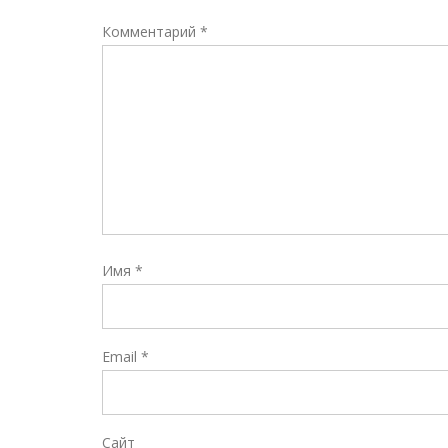
Комментарий
*
Имя
*
Email
*
Сайт