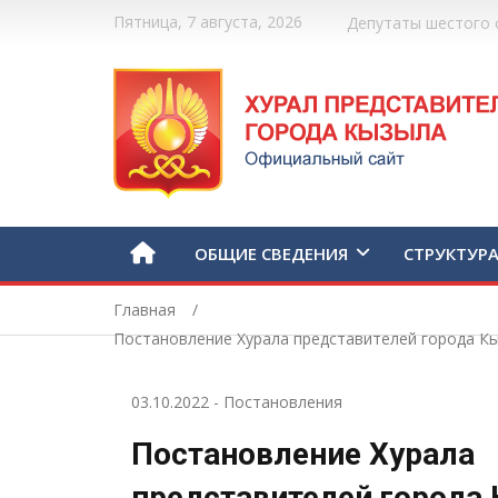
Пятница, 7 августа, 2026
Депутаты шестого 
ОБЩИЕ СВЕДЕНИЯ
СТРУКТУР
Главная
Постановление Хурала представителей города Кы
03.10.2022
-
Постановления
Постановление Хурала
представителей города