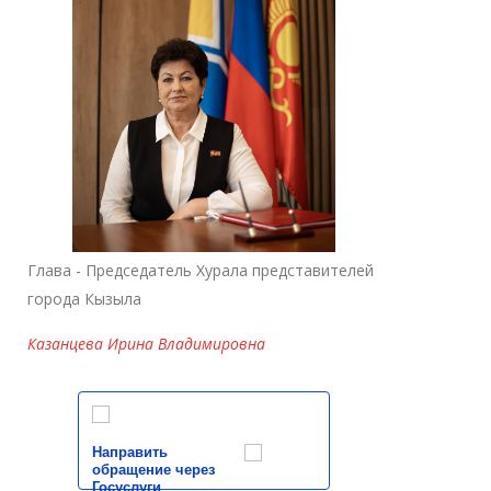
Глава - Председатель Хурала представителей
города Кызыла
Казанцева Ирина Владимировна
Направить
обращение через
Госуслуги